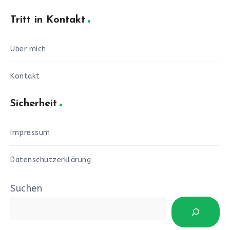
Tritt in Kontakt
Über mich
Kontakt
Sicherheit
Impressum
Datenschutzerklärung
Suchen