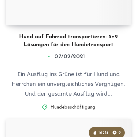
Hund auf Fahrrad transportieren: 5+2
Lösungen für den Hundetransport
07/02/2021
Ein Ausflug ins Grüne ist für Hund und
Herrchen ein unvergleichliches Vergnügen.
Und der gesamte Ausflug wird…
Hundebeschäftigung
16214
9