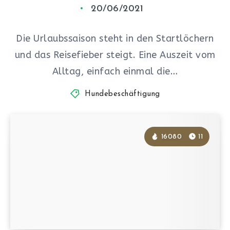
20/06/2021
Die Urlaubssaison steht in den Startlöchern
und das Reisefieber steigt. Eine Auszeit vom
Alltag, einfach einmal die…
Hundebeschäftigung
16080
11