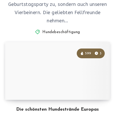
Geburtstagsparty zu, sondern auch unseren
Vierbeinern. Die geliebten Fellfreunde
nehmen…
Hundebeschäftigung
599
3
Die schönsten Hundestrände Europas