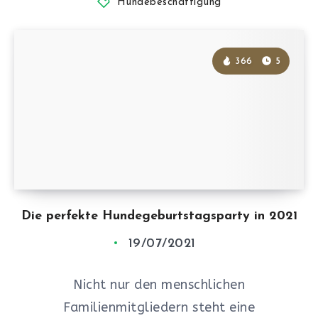
Hundebeschäftigung
366
5
Die perfekte Hundegeburtstagsparty in 2021
19/07/2021
Nicht nur den menschlichen
Familienmitgliedern steht eine