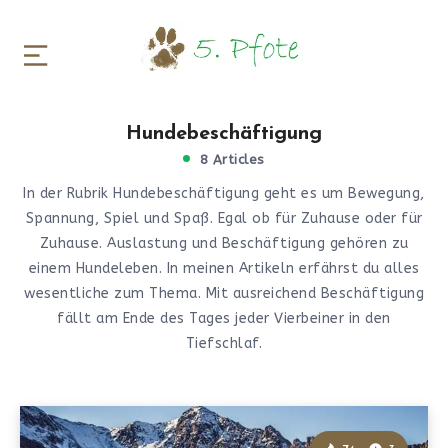
Hundebeschäftigung
8 Articles
In der Rubrik Hundebeschäftigung geht es um Bewegung,
Spannung, Spiel und Spaß. Egal ob für Zuhause oder für
Zuhause. Auslastung und Beschäftigung gehören zu
einem Hundeleben. In meinen Artikeln erfährst du alles
wesentliche zum Thema. Mit ausreichend Beschäftigung
fällt am Ende des Tages jeder Vierbeiner in den
Tiefschlaf.