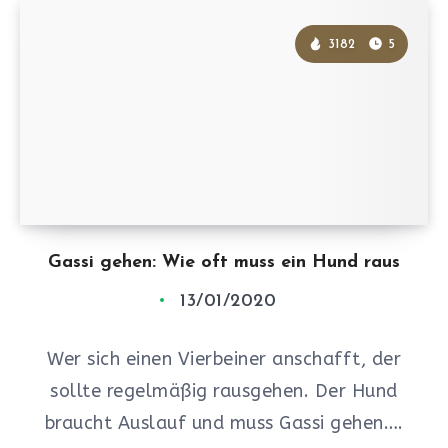
3182
5
Gassi gehen: Wie oft muss ein Hund raus
13/01/2020
Wer sich einen Vierbeiner anschafft, der
sollte regelmäßig rausgehen. Der Hund
braucht Auslauf und muss Gassi gehen….