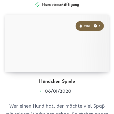
Hundebeschäftigung
2161
8
Hündchen Spiele
08/01/2020
Wer einen Hund hat, der möchte viel Spaß