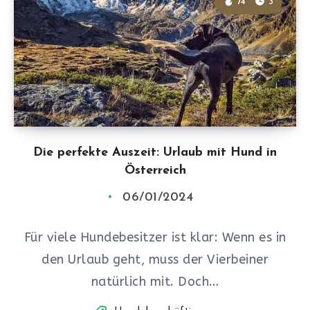
74
3
Die perfekte Auszeit: Urlaub mit Hund in
Österreich
06/01/2024
Für viele Hundebesitzer ist klar: Wenn es in
den Urlaub geht, muss der Vierbeiner
natürlich mit. Doch…