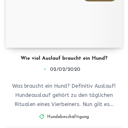
Wie viel Auslauf braucht ein Hund?
02/02/2020
Was braucht ein Hund? Definitiv Auslauf!
Hundeauslauf gehört zu den täglichen
Ritualen eines Vierbeiners. Nun gilt es…
Hundebeschäftigung