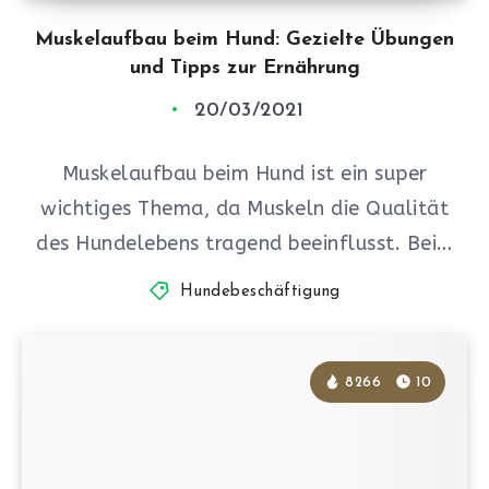
Muskelaufbau beim Hund: Gezielte Übungen
und Tipps zur Ernährung
20/03/2021
Muskelaufbau beim Hund ist ein super
wichtiges Thema, da Muskeln die Qualität
des Hundelebens tragend beeinflusst. Bei…
Hundebeschäftigung
8266
10