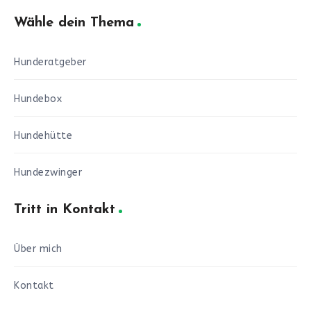
Wähle dein Thema
Hunderatgeber
Hundebox
Hundehütte
Hundezwinger
Tritt in Kontakt
Über mich
Kontakt