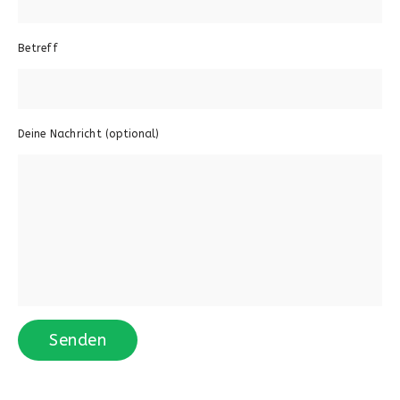
Betreff
Deine Nachricht (optional)