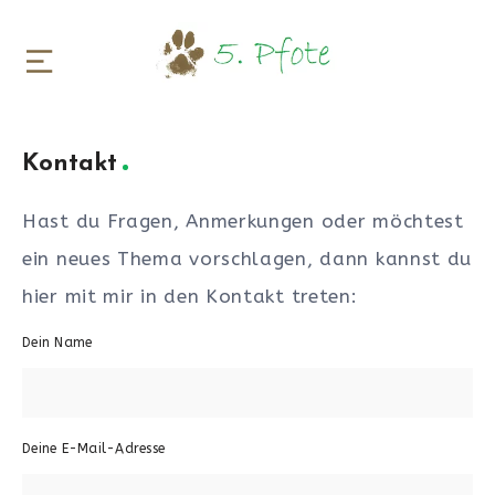
Kontakt
Hast du Fragen, Anmerkungen oder möchtest
ein neues Thema vorschlagen, dann kannst du
hier mit mir in den Kontakt treten:
Dein Name
Deine E-Mail-Adresse