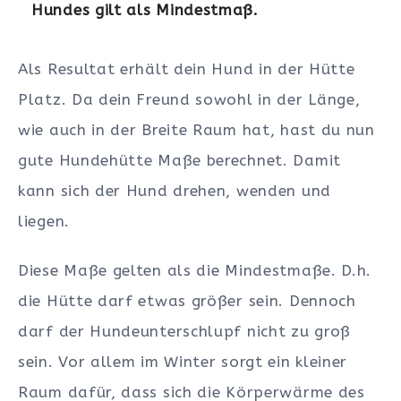
Hundes gilt als Mindestmaß.
Als Resultat erhält dein Hund in der Hütte
Platz. Da dein Freund sowohl in der Länge,
wie auch in der Breite Raum hat, hast du nun
gute Hundehütte Maße berechnet. Damit
kann sich der Hund drehen, wenden und
liegen.
Diese Maße gelten als die Mindestmaße. D.h.
die Hütte darf etwas größer sein. Dennoch
darf der Hundeunterschlupf nicht zu groß
sein. Vor allem im Winter sorgt ein kleiner
Raum dafür, dass sich die Körperwärme des