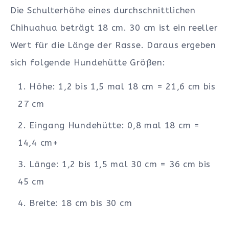
Die Schulterhöhe eines durchschnittlichen
Chihuahua beträgt 18 cm. 30 cm ist ein reeller
Wert für die Länge der Rasse. Daraus ergeben
sich folgende Hundehütte Größen:
Höhe: 1,2 bis 1,5 mal 18 cm = 21,6 cm bis
27 cm
Eingang Hundehütte: 0,8 mal 18 cm =
14,4 cm+
Länge: 1,2 bis 1,5 mal 30 cm = 36 cm bis
45 cm
Breite: 18 cm bis 30 cm