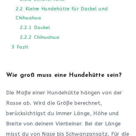
2.2
Kleine Hundehütte für Dackel und
Chihuahua
2.2.1
Dackel
2.2.2
Chihuahua
3
Fazit
Wie groß muss eine Hundehütte sein?
Die Maße einer Hundehütte hängen von der
Rasse ab. Wird die Größe berechnet,
berücksichtigst du immer Länge, Höhe und
Breite von deinem Vierbeiner. Bei der Länge
misst du von Nase bis Schwanzansatz. Für die