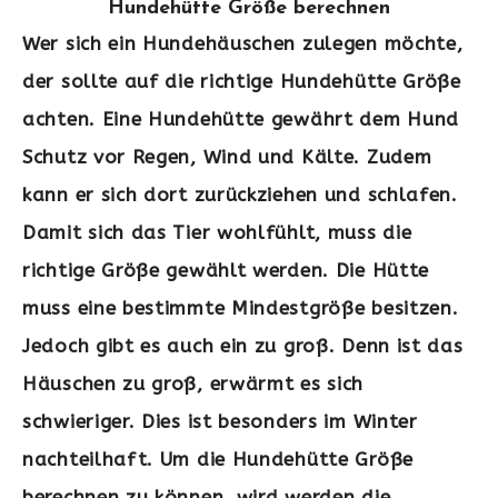
Hundehütte Größe berechnen
Wer sich ein Hundehäuschen zulegen möchte,
der sollte auf die richtige Hundehütte Größe
achten. Eine Hundehütte gewährt dem Hund
Schutz vor Regen, Wind und Kälte. Zudem
kann er sich dort zurückziehen und schlafen.
Damit sich das Tier wohlfühlt, muss die
richtige Größe gewählt werden. Die Hütte
muss eine bestimmte Mindestgröße besitzen.
Jedoch gibt es auch ein zu groß. Denn ist das
Häuschen zu groß, erwärmt es sich
schwieriger. Dies ist besonders im Winter
nachteilhaft. Um die Hundehütte Größe
berechnen zu können, wird werden die