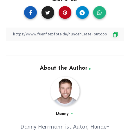
Share Article:
About the Author
Danny
Danny Herrmann ist Autor, Hunde-