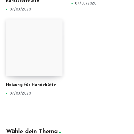
Kunststoffhütte
07/03/2020
07/03/2020
Heizung für Hundehütte
07/03/2020
Wähle dein Thema