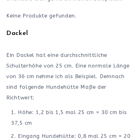
Keine Produkte gefunden.
Dackel
Ein Dackel hat eine durchschnittliche
Schulterhöhe von 25 cm. Eine normale Länge
von 36 cm nehme ich als Beispiel. Demnach
sind folgende Hundehütte Maße der
Richtwert:
Höhe: 1,2 bis 1,5 mal 25 cm = 30 cm bis
37,5 cm
Eingang Hundehütte: 0,8 mal 25 cm = 20