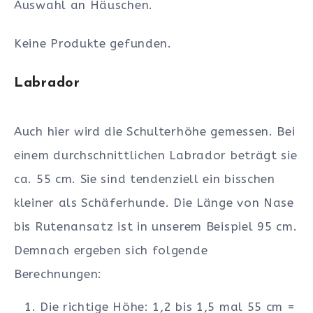
Auswahl an Häuschen.
Keine Produkte gefunden.
Labrador
Auch hier wird die Schulterhöhe gemessen. Bei
einem durchschnittlichen Labrador beträgt sie
ca. 55 cm. Sie sind tendenziell ein bisschen
kleiner als Schäferhunde. Die Länge von Nase
bis Rutenansatz ist in unserem Beispiel 95 cm.
Demnach ergeben sich folgende
Berechnungen:
Die richtige Höhe: 1,2 bis 1,5 mal 55 cm =