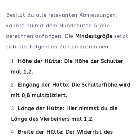
Besitzt du alle relevanten Abmessungen,
kannst du mit dem Hundehütte Größe
berechnen anfangen. Die
Mindestgröße
setzt
sich aus folgenden Zahlen zusammen:
Höhe der Hütte: Die Höhe der Schulter
mal 1,2.
Eingang der Hütte: Die Schulterhöhe wird
mit 0,8 multipliziert.
Länge der Hütte: Hier nimmst du die
Länge des Vierbeiners mal 1,2.
Breite der Hütte: Der Widerrist des