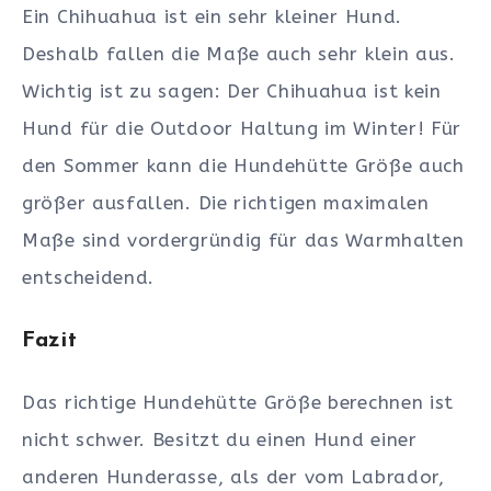
Ein Chihuahua ist ein sehr kleiner Hund.
Deshalb fallen die Maße auch sehr klein aus.
Wichtig ist zu sagen: Der Chihuahua ist kein
Hund für die Outdoor Haltung im Winter! Für
den Sommer kann die Hundehütte Größe auch
größer ausfallen. Die richtigen maximalen
Maße sind vordergründig für das Warmhalten
entscheidend.
Fazit
Das richtige Hundehütte Größe berechnen ist
nicht schwer. Besitzt du einen Hund einer
anderen Hunderasse, als der vom Labrador,