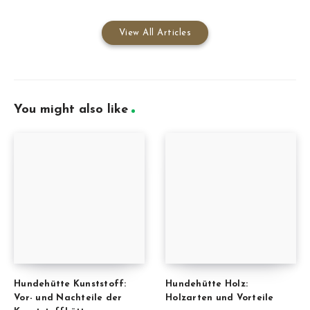
View All Articles
You might also like
Hundehütte Kunststoff:
Hundehütte Holz:
Vor- und Nachteile der
Holzarten und Vorteile