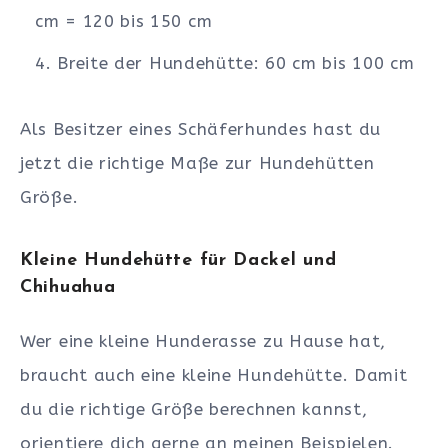
cm = 120 bis 150 cm
Breite der Hundehütte: 60 cm bis 100 cm
Als Besitzer eines Schäferhundes hast du
jetzt die richtige Maße zur Hundehütten
Größe.
Kleine Hundehütte für Dackel und
Chihuahua
Wer eine kleine Hunderasse zu Hause hat,
braucht auch eine kleine Hundehütte. Damit
du die richtige Größe berechnen kannst,
orientiere dich gerne an meinen Beispielen.