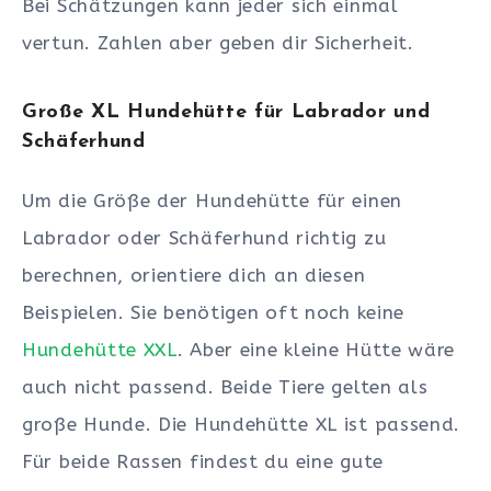
Bei Schätzungen kann jeder sich einmal
vertun. Zahlen aber geben dir Sicherheit.
Große XL Hundehütte für Labrador und
Schäferhund
Um die Größe der Hundehütte für einen
Labrador oder Schäferhund richtig zu
berechnen, orientiere dich an diesen
Beispielen. Sie benötigen oft noch keine
Hundehütte XXL
. Aber eine kleine Hütte wäre
auch nicht passend. Beide Tiere gelten als
große Hunde. Die Hundehütte XL ist passend.
Für beide Rassen findest du eine gute