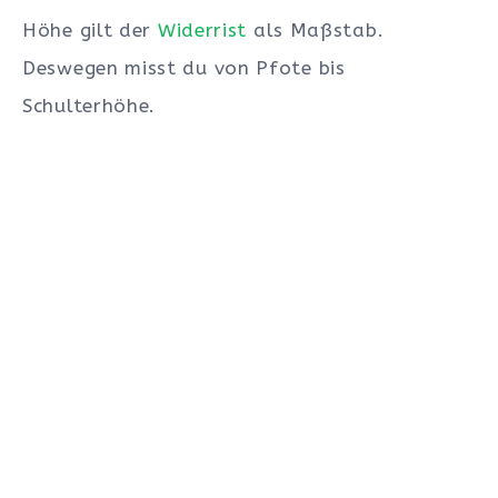
Höhe gilt der
Widerrist
als Maßstab.
Deswegen misst du von Pfote bis
Schulterhöhe.