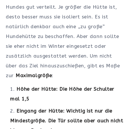
Hundes gut verteilt. Je größer die Hütte ist,
desto besser muss sie isoliert sein. Es ist
natürlich denkbar auch eine „zu große“
Hundehütte zu beschaffen. Aber dann sollte
sie eher nicht im Winter eingesetzt oder
zusätzlich ausgestattet werden. Um nicht
über das Ziel hinauszuschießen, gibt es Maße
zur
Maximalgröße
:
Höhe der Hütte: Die Höhe der Schulter
mal 1,5
Eingang der Hütte: Wichtig ist nur die
Mindestgröße. Die Tür sollte aber auch nicht