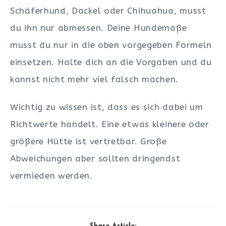
Schäferhund, Dackel oder Chihuahua, musst
du ihn nur abmessen. Deine Hundemaße
musst du nur in die oben vorgegeben Formeln
einsetzen. Halte dich an die Vorgaben und du
kannst nicht mehr viel falsch machen.
Wichtig zu wissen ist, dass es sich dabei um
Richtwerte handelt. Eine etwas kleinere oder
größere Hütte ist vertretbar. Große
Abweichungen aber sollten dringendst
vermieden werden.