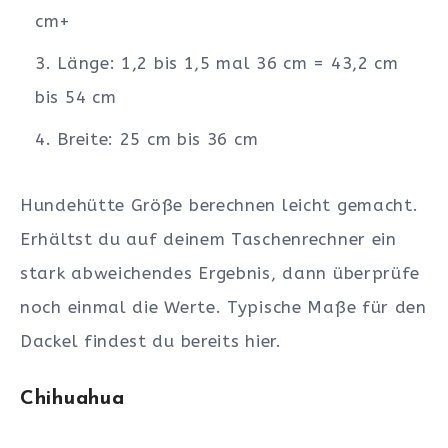
cm+
Länge: 1,2 bis 1,5 mal 36 cm = 43,2 cm
bis 54 cm
Breite: 25 cm bis 36 cm
Hundehütte Größe berechnen leicht gemacht.
Erhältst du auf deinem Taschenrechner ein
stark abweichendes Ergebnis, dann überprüfe
noch einmal die Werte. Typische Maße für den
Dackel findest du bereits hier.
Chihuahua