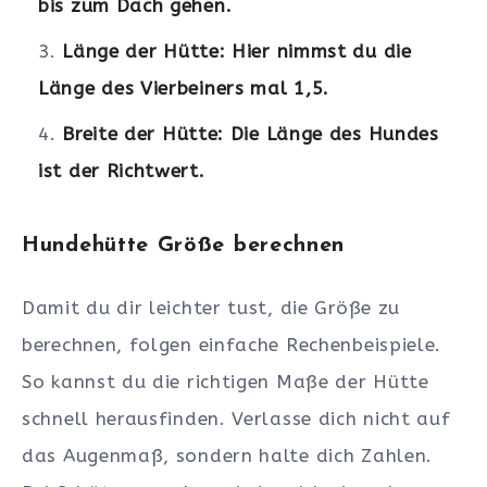
bis zum Dach gehen.
Länge der Hütte: Hier nimmst du die
Länge des Vierbeiners mal 1,5.
Breite der Hütte: Die Länge des Hundes
ist der Richtwert.
Hundehütte Größe berechnen
Damit du dir leichter tust, die Größe zu
berechnen, folgen einfache Rechenbeispiele.
So kannst du die richtigen Maße der Hütte
schnell herausfinden. Verlasse dich nicht auf
das Augenmaß, sondern halte dich Zahlen.