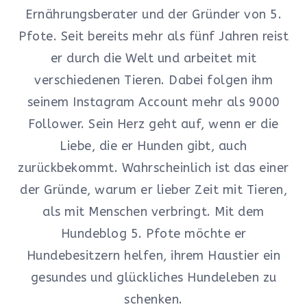
Ernährungsberater und der Gründer von 5.
Pfote. Seit bereits mehr als fünf Jahren reist
er durch die Welt und arbeitet mit
verschiedenen Tieren. Dabei folgen ihm
seinem Instagram Account mehr als 9000
Follower. Sein Herz geht auf, wenn er die
Liebe, die er Hunden gibt, auch
zurückbekommt. Wahrscheinlich ist das einer
der Gründe, warum er lieber Zeit mit Tieren,
als mit Menschen verbringt. Mit dem
Hundeblog 5. Pfote möchte er
Hundebesitzern helfen, ihrem Haustier ein
gesundes und glückliches Hundeleben zu
schenken.