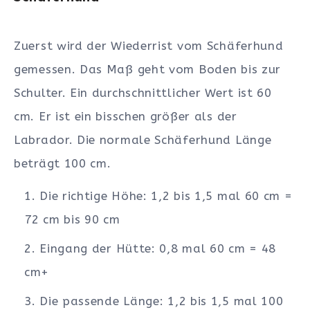
Zuerst wird der Wiederrist vom Schäferhund
gemessen. Das Maß geht vom Boden bis zur
Schulter. Ein durchschnittlicher Wert ist 60
cm. Er ist ein bisschen größer als der
Labrador. Die normale Schäferhund Länge
beträgt 100 cm.
Die richtige Höhe: 1,2 bis 1,5 mal 60 cm =
72 cm bis 90 cm
Eingang der Hütte: 0,8 mal 60 cm = 48
cm+
Die passende Länge: 1,2 bis 1,5 mal 100