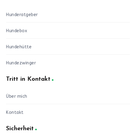
Hunderatgeber
Hundebox
Hundehütte
Hundezwinger
Tritt in Kontakt
Über mich
Kontakt
Sicherheit