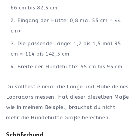
66 cm bis 82,5 cm
Eingang der Hütte: 0,8 mal 55 cm = 44
cm+
Die passende Länge: 1,2 bis 1,5 mal 95
cm = 114 bis 142,5 cm
Breite der Hundehütte: 55 cm bis 95 cm
Du solltest einmal die Länge und Höhe deines
Labradors messen. Hat dieser dieselben Maße
wie in meinem Beispiel, brauchst du nicht
mehr die Hundehütte Größe berechnen.
Schäferhund