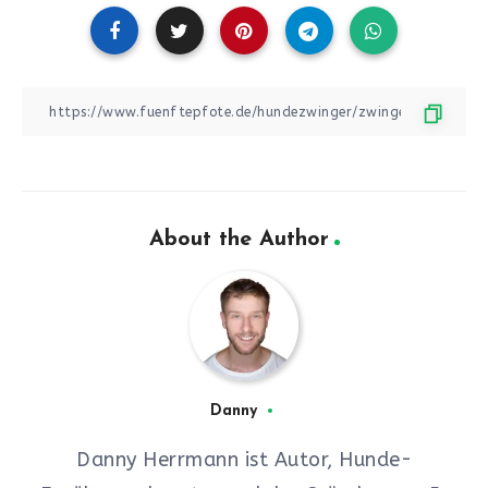
About the Author
Danny
Danny Herrmann ist Autor, Hunde-