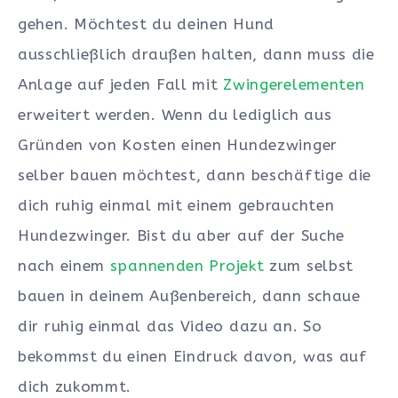
gehen. Möchtest du deinen Hund
ausschließlich draußen halten, dann muss die
Anlage auf jeden Fall mit
Zwingerelementen
erweitert werden. Wenn du lediglich aus
Gründen von Kosten einen Hundezwinger
selber bauen möchtest, dann beschäftige die
dich ruhig einmal mit einem gebrauchten
Hundezwinger. Bist du aber auf der Suche
nach einem
spannenden Projekt
zum selbst
bauen in deinem Außenbereich, dann schaue
dir ruhig einmal das Video dazu an. So
bekommst du einen Eindruck davon, was auf
dich zukommt.