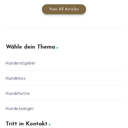
View All Articles
Wähle dein Thema
Hunderatgeber
Hundebox
Hundehütte
Hundezwinger
Tritt in Kontakt