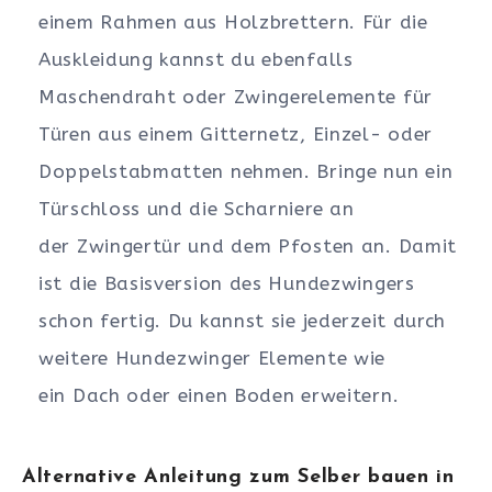
einem Rahmen aus Holzbrettern. Für die
Auskleidung kannst du ebenfalls
Maschendraht oder Zwingerelemente für
Türen aus einem Gitternetz, Einzel- oder
Doppelstabmatten nehmen. Bringe nun ein
Türschloss und die Scharniere an
der Zwingertür und dem Pfosten an. Damit
ist die Basisversion des Hundezwingers
schon fertig. Du kannst sie jederzeit durch
weitere Hundezwinger Elemente wie
ein Dach oder einen Boden erweitern.
Alternative Anleitung zum Selber bauen in