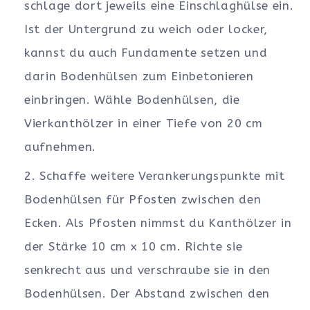
schlage dort jeweils eine Einschlaghülse ein.
Ist der Untergrund zu weich oder locker,
kannst du auch Fundamente setzen und
darin Bodenhülsen zum Einbetonieren
einbringen. Wähle Bodenhülsen, die
Vierkanthölzer in einer Tiefe von 20 cm
aufnehmen.
Schaffe weitere Verankerungspunkte mit
Bodenhülsen für Pfosten zwischen den
Ecken. Als Pfosten nimmst du Kanthölzer in
der Stärke 10 cm x 10 cm. Richte sie
senkrecht aus und verschraube sie in den
Bodenhülsen. Der Abstand zwischen den