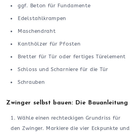
ggf. Beton für Fundamente
Edelstahlkrampen
Maschendraht
Kanthölzer für Pfosten
Bretter für Tür oder fertiges Türelement
Schloss und Scharniere für die Tür
Schrauben
Zwinger selbst bauen: Die Bauanleitung
Wähle einen rechteckigen Grundriss für
den Zwinger. Markiere die vier Eckpunkte und