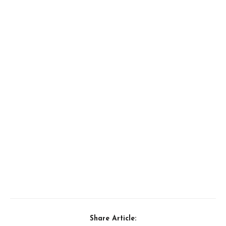
Share Article: