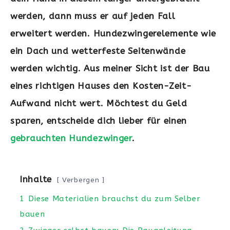
werden, dann muss er auf jeden Fall
erweitert werden. Hundezwingerelemente wie
ein Dach und wetterfeste Seitenwände
werden wichtig. Aus meiner Sicht ist der Bau
eines richtigen Hauses den Kosten-Zeit-
Aufwand nicht wert. Möchtest du Geld
sparen, entscheide dich lieber für einen
gebrauchten Hundezwinger
.
Inhalte
Verbergen
1
Diese Materialien brauchst du zum Selber
bauen