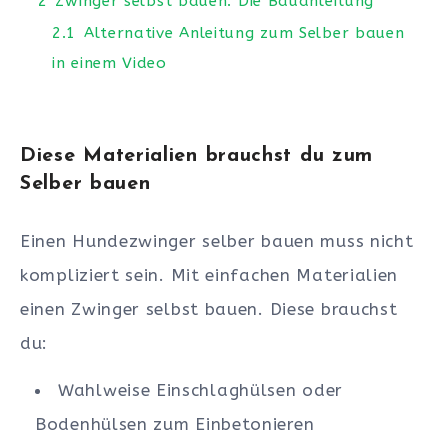
2
Zwinger selbst bauen: Die Bauanleitung
2.1
Alternative Anleitung zum Selber bauen
in einem Video
Diese Materialien brauchst du zum
Selber bauen
Einen Hundezwinger selber bauen muss nicht
kompliziert sein. Mit einfachen Materialien
einen Zwinger selbst bauen. Diese brauchst
du:
Wahlweise Einschlaghülsen oder
Bodenhülsen zum Einbetonieren