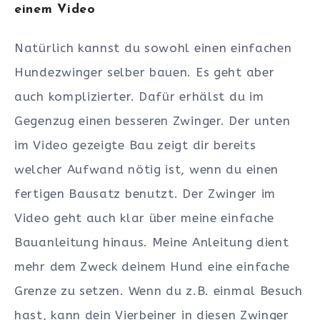
einem Video
Natürlich kannst du sowohl einen einfachen
Hundezwinger selber bauen. Es geht aber
auch komplizierter. Dafür erhälst du im
Gegenzug einen besseren Zwinger. Der unten
im Video gezeigte Bau zeigt dir bereits
welcher Aufwand nötig ist, wenn du einen
fertigen Bausatz benutzt. Der Zwinger im
Video geht auch klar über meine einfache
Bauanleitung hinaus. Meine Anleitung dient
mehr dem Zweck deinem Hund eine einfache
Grenze zu setzen. Wenn du z.B. einmal Besuch
hast, kann dein Vierbeiner in diesen Zwinger