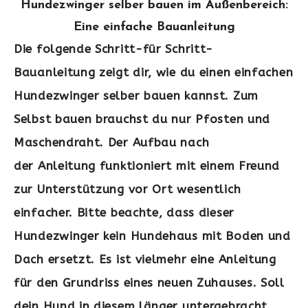
Hundezwinger selber bauen im Außenbereich:
Eine einfache Bauanleitung
Die folgende Schritt-für Schritt-
Bauanleitung zeigt dir, wie du einen einfachen
Hundezwinger selber bauen kannst. Zum
Selbst bauen brauchst du nur Pfosten und
Maschendraht. Der Aufbau nach
der Anleitung funktioniert mit einem Freund
zur Unterstützung vor Ort wesentlich
einfacher. Bitte beachte, dass dieser
Hundezwinger kein Hundehaus mit Boden und
Dach ersetzt. Es ist vielmehr eine Anleitung
für den Grundriss eines neuen Zuhauses. Soll
dein Hund in diesem länger untergebracht