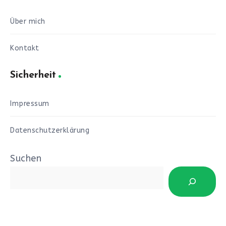
Über mich
Kontakt
Sicherheit
Impressum
Datenschutzerklärung
Suchen