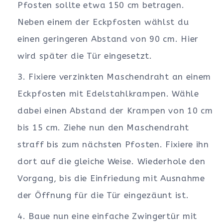
Pfosten sollte etwa 150 cm betragen.
Neben einem der Eckpfosten wählst du
einen geringeren Abstand von 90 cm. Hier
wird später die Tür eingesetzt.
Fixiere verzinkten Maschendraht an einem
Eckpfosten mit Edelstahlkrampen. Wähle
dabei einen Abstand der Krampen von 10 cm
bis 15 cm. Ziehe nun den Maschendraht
straff bis zum nächsten Pfosten. Fixiere ihn
dort auf die gleiche Weise. Wiederhole den
Vorgang, bis die Einfriedung mit Ausnahme
der Öffnung für die Tür eingezäunt ist.
Baue nun eine einfache Zwingertür mit