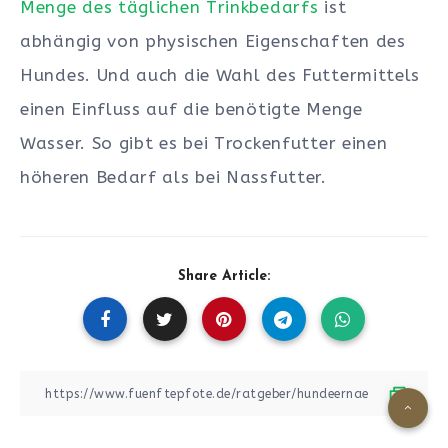
Menge des täglichen Trinkbedarfs
ist
abhängig von physischen Eigenschaften des
Hundes. Und auch die Wahl des Futtermittels
einen Einfluss auf die benötigte Menge
Wasser. So gibt es bei Trockenfutter einen
höheren Bedarf als bei Nassfutter.
Share Article: