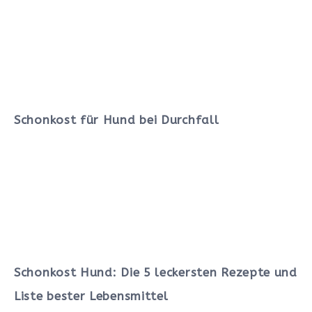
Schonkost für Hund bei Durchfall
Schonkost Hund: Die 5 leckersten Rezepte und
Liste bester Lebensmittel