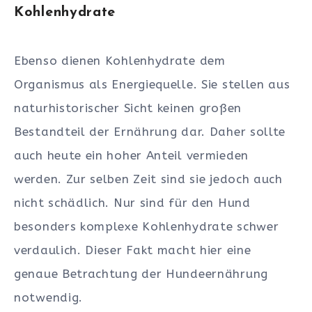
Kohlenhydrate
Ebenso dienen Kohlenhydrate dem
Organismus als Energiequelle. Sie stellen aus
naturhistorischer Sicht keinen großen
Bestandteil der Ernährung dar. Daher sollte
auch heute ein hoher Anteil vermieden
werden. Zur selben Zeit sind sie jedoch auch
nicht schädlich. Nur sind für den Hund
besonders komplexe Kohlenhydrate schwer
verdaulich. Dieser Fakt macht hier eine
genaue Betrachtung der Hundeernährung
notwendig.