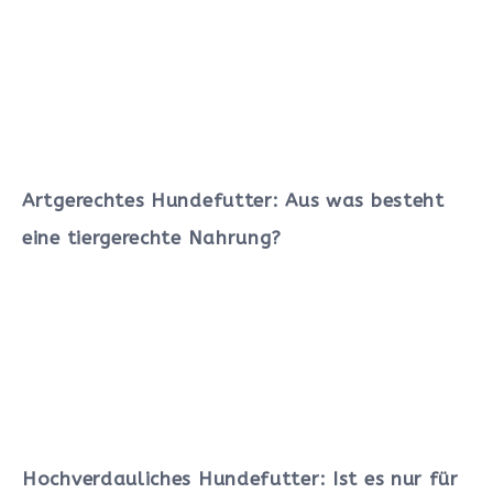
Artgerechtes Hundefutter: Aus was besteht
eine tiergerechte Nahrung?
Hochverdauliches Hundefutter: Ist es nur für