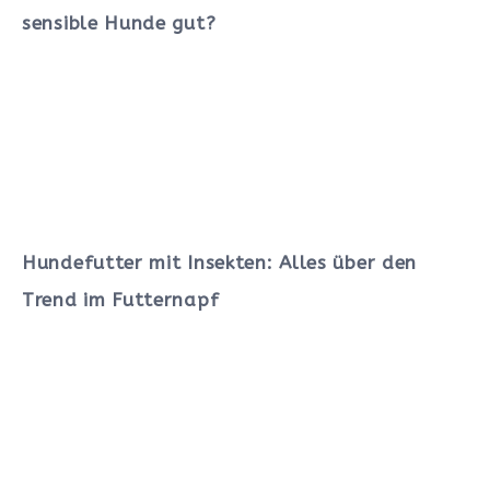
sensible Hunde gut?
Hundefutter mit Insekten: Alles über den
Trend im Futternapf