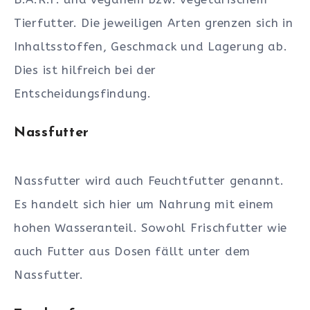
Tierfutter. Die jeweiligen Arten grenzen sich in
Inhaltsstoffen, Geschmack und Lagerung ab.
Dies ist hilfreich bei der
Entscheidungsfindung.
Nassfutter
Nassfutter wird auch Feuchtfutter genannt.
Es handelt sich hier um Nahrung mit einem
hohen Wasseranteil. Sowohl Frischfutter wie
auch Futter aus Dosen fällt unter dem
Nassfutter.