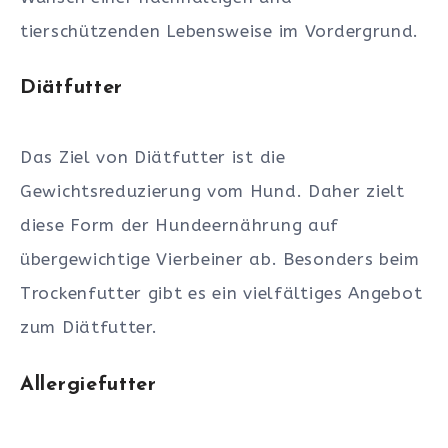
tierschützenden Lebensweise im Vordergrund.
Diätfutter
Das Ziel von Diätfutter ist die
Gewichtsreduzierung vom Hund. Daher zielt
diese Form der Hundeernährung auf
übergewichtige Vierbeiner ab. Besonders beim
Trockenfutter gibt es ein vielfältiges Angebot
zum Diätfutter.
Allergiefutter