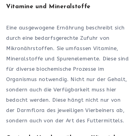
Vitamine und Mineralstoffe
Eine ausgewogene Ernährung beschreibt sich
durch eine bedarfsgerechte Zufuhr von
Mikronährstoffen. Sie umfassen Vitamine,
Mineralstoffe und Spurenelemente. Diese sind
für diverse biochemische Prozesse im
Organismus notwendig. Nicht nur der Gehalt,
sondern auch die Verfügbarkeit muss hier
bedacht werden. Diese hängt nicht nur von
der Darmflora des jeweiligen Vierbeiners ab,
sondern auch von der Art des Futtermittels.