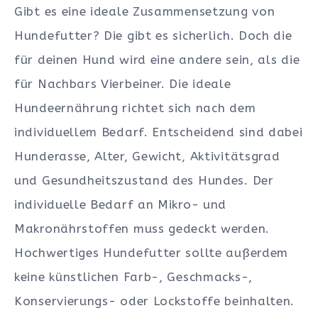
Gibt es eine ideale Zusammensetzung von
Hundefutter? Die gibt es sicherlich. Doch die
für deinen Hund wird eine andere sein, als die
für Nachbars Vierbeiner. Die ideale
Hundeernährung richtet sich nach dem
individuellem Bedarf. Entscheidend sind dabei
Hunderasse, Alter, Gewicht, Aktivitätsgrad
und Gesundheitszustand des Hundes. Der
individuelle Bedarf an Mikro- und
Makronährstoffen muss gedeckt werden.
Hochwertiges Hundefutter sollte außerdem
keine künstlichen Farb-, Geschmacks-,
Konservierungs- oder Lockstoffe beinhalten.