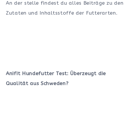
An der stelle findest du alles Beiträge zu den
Zutaten und Inhaltsstoffe der Futterarten.
Anifit Hundefutter Test: Überzeugt die
Qualität aus Schweden?