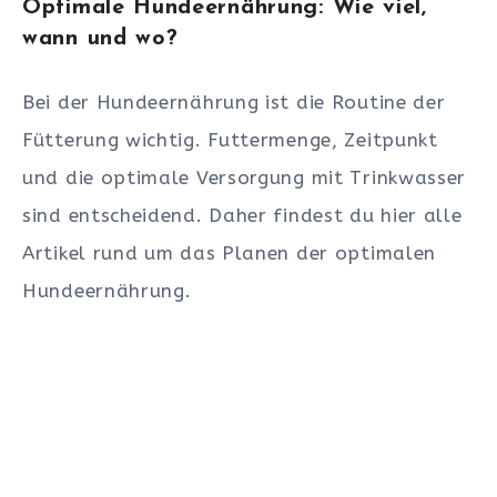
Optimale Hundeernährung: Wie viel,
wann und wo?
Bei der Hundeernährung ist die Routine der
Fütterung wichtig. Futtermenge, Zeitpunkt
und die optimale Versorgung mit Trinkwasser
sind entscheidend. Daher findest du hier alle
Artikel rund um das Planen der optimalen
Hundeernährung.