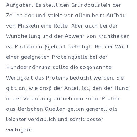
Aufgaben. Es stellt den Grundbaustein der
Zellen dar und spielt vor allem beim Aufbau
von Muskeln eine Rolle. Aber auch bei der
Wundheilung und der Abwehr von Krankheiten
ist Protein maßgeblich beteiligt. Bei der Wahl
einer geeigneten Proteinquelle bei der
Hundeernährung sollte die sogenannte
Wertigkeit des Proteins bedacht werden. Sie
gibt an, wie groß der Anteil ist, den der Hund
in der Verdauung aufnehmen kann. Protein
aus tierischen Quellen gelten generell als
leichter verdaulich und somit besser
verfügbar.