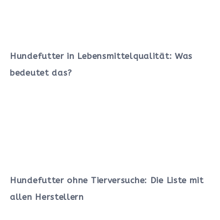
Hundefutter in Lebensmittelqualität: Was
bedeutet das?
Hundefutter ohne Tierversuche: Die Liste mit
allen Herstellern