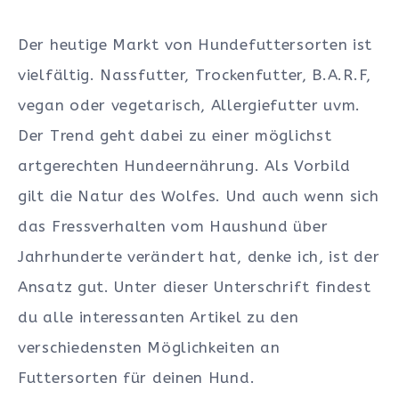
Der heutige Markt von Hundefuttersorten ist
vielfältig. Nassfutter, Trockenfutter, B.A.R.F,
vegan oder vegetarisch, Allergiefutter uvm.
Der Trend geht dabei zu einer möglichst
artgerechten Hundeernährung. Als Vorbild
gilt die Natur des Wolfes. Und auch wenn sich
das Fressverhalten vom Haushund über
Jahrhunderte verändert hat, denke ich, ist der
Ansatz gut. Unter dieser Unterschrift findest
du alle interessanten Artikel zu den
verschiedensten Möglichkeiten an
Futtersorten für deinen Hund.