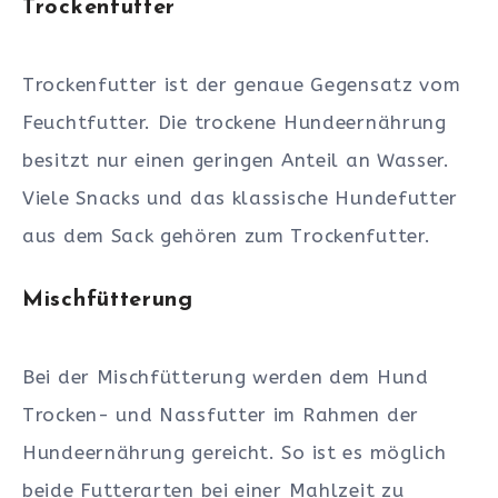
Trockenfutter
Trockenfutter ist der genaue Gegensatz vom
Feuchtfutter. Die trockene Hundeernährung
besitzt nur einen geringen Anteil an Wasser.
Viele Snacks und das klassische Hundefutter
aus dem Sack gehören zum Trockenfutter.
Mischfütterung
Bei der Mischfütterung werden dem Hund
Trocken- und Nassfutter im Rahmen der
Hundeernährung gereicht. So ist es möglich
beide Futterarten bei einer Mahlzeit zu