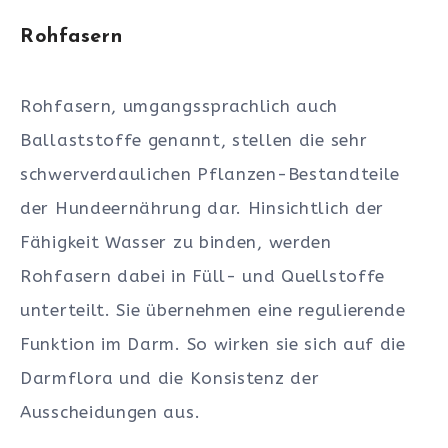
Rohfasern
Rohfasern, umgangssprachlich auch
Ballaststoffe genannt, stellen die sehr
schwerverdaulichen Pflanzen-Bestandteile
der Hundeernährung dar. Hinsichtlich der
Fähigkeit Wasser zu binden, werden
Rohfasern dabei in Füll- und Quellstoffe
unterteilt. Sie übernehmen eine regulierende
Funktion im Darm. So wirken sie sich auf die
Darmflora und die Konsistenz der
Ausscheidungen aus.