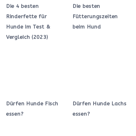
Die 4 besten
Die besten
Rinderfette für
Fütterungszeiten
Hunde im Test &
beim Hund
Vergleich (2023)
Dürfen Hunde Fisch
Dürfen Hunde Lachs
essen?
essen?