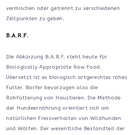
vermischen oder getrennt zu verschiedenen
Zeitpunkten zu geben.
B.A.R.F.
Die Abkürzung B.A.R.F. steht heute für
Biologically Appropriate Raw Food.
Übersetzt ist es biologisch artgerechtes rohes
Futter. Barfer bevorzugen also die
Rohfütterung von Haustieren. Die Methode
der Hundeernährung orientiert sich am
natürlichen Fressverhalten von Wildhunden
und Wölfen. Der wesentliche Bestandteil der