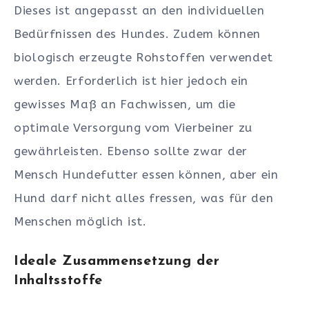
Dieses ist angepasst an den individuellen
Bedürfnissen des Hundes. Zudem können
biologisch erzeugte Rohstoffen verwendet
werden. Erforderlich ist hier jedoch ein
gewisses Maß an Fachwissen, um die
optimale Versorgung vom Vierbeiner zu
gewährleisten. Ebenso sollte zwar der
Mensch Hundefutter essen können, aber ein
Hund darf nicht alles fressen, was für den
Menschen möglich ist.
Ideale Zusammensetzung der
Inhaltsstoffe