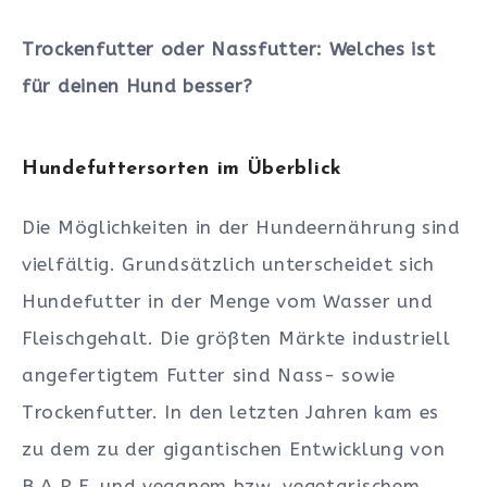
Trockenfutter oder Nassfutter: Welches ist
für deinen Hund besser?
Hundefuttersorten im Überblick
Die Möglichkeiten in der Hundeernährung sind
vielfältig. Grundsätzlich unterscheidet sich
Hundefutter in der Menge vom Wasser und
Fleischgehalt. Die größten Märkte industriell
angefertigtem Futter sind Nass- sowie
Trockenfutter. In den letzten Jahren kam es
zu dem zu der gigantischen Entwicklung von
B.A.R.F. und veganem bzw. vegetarischem