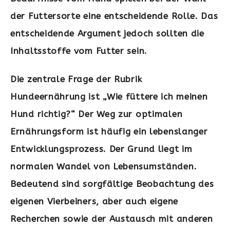
der Futtersorte eine entscheidende Rolle. Das
entscheidende Argument jedoch sollten die
Inhaltsstoffe vom Futter sein.
Die zentrale Frage der Rubrik
Hundeernährung ist „Wie füttere ich meinen
Hund richtig?“ Der Weg zur optimalen
Ernährungsform ist häufig ein lebenslanger
Entwicklungsprozess. Der Grund liegt im
normalen Wandel von Lebensumständen.
Bedeutend sind sorgfältige Beobachtung des
eigenen Vierbeiners, aber auch eigene
Recherchen sowie der Austausch mit anderen