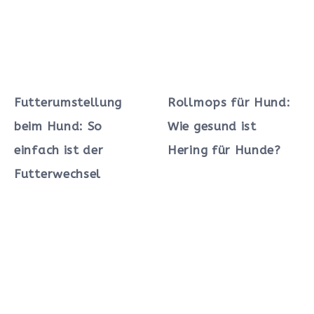
Futterumstellung
Rollmops für Hund:
beim Hund: So
Wie gesund ist
einfach ist der
Hering für Hunde?
Futterwechsel