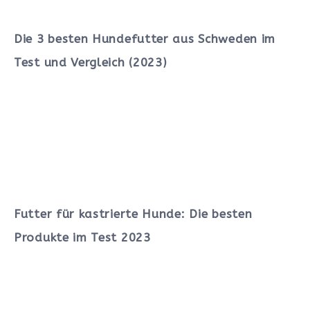
Die 3 besten Hundefutter aus Schweden im
Test und Vergleich (2023)
Futter für kastrierte Hunde: Die besten
Produkte im Test 2023