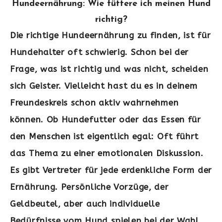
Hundeernährung: Wie füttere ich meinen Hund
richtig?
Die richtige Hundeernährung zu finden, ist für
Hundehalter oft schwierig. Schon bei der
Frage, was ist richtig und was nicht, scheiden
sich Geister. Vielleicht hast du es in deinem
Freundeskreis schon aktiv wahrnehmen
können. Ob Hundefutter oder das Essen für
den Menschen ist eigentlich egal: Oft führt
das Thema zu einer emotionalen Diskussion.
Es gibt Vertreter für jede erdenkliche Form der
Ernährung. Persönliche Vorzüge, der
Geldbeutel, aber auch individuelle
Bedürfnisse vom Hund spielen bei der Wahl