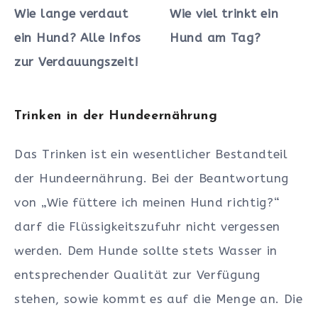
Wie lange verdaut
Wie viel trinkt ein
ein Hund? Alle Infos
Hund am Tag?
zur Verdauungszeit!
Trinken in der Hundeernährung
Das Trinken ist ein wesentlicher Bestandteil
der Hundeernährung. Bei der Beantwortung
von „Wie füttere ich meinen Hund richtig?“
darf die Flüssigkeitszufuhr nicht vergessen
werden. Dem Hunde sollte stets Wasser in
entsprechender Qualität zur Verfügung
stehen, sowie kommt es auf die Menge an. Die