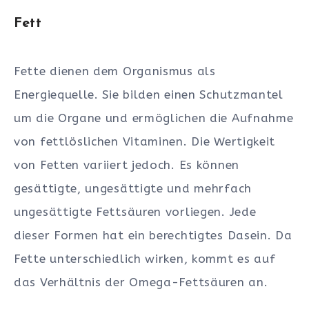
Fett
Fette dienen dem Organismus als
Energiequelle. Sie bilden einen Schutzmantel
um die Organe und ermöglichen die Aufnahme
von fettlöslichen Vitaminen. Die Wertigkeit
von Fetten variiert jedoch. Es können
gesättigte, ungesättigte und mehrfach
ungesättigte Fettsäuren vorliegen. Jede
dieser Formen hat ein berechtigtes Dasein. Da
Fette unterschiedlich wirken, kommt es auf
das Verhältnis der Omega-Fettsäuren an.