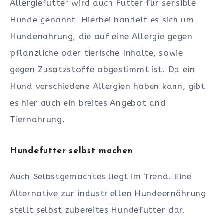
Allergiefutter wird auch Futter für sensible
Hunde genannt. Hierbei handelt es sich um
Hundenahrung, die auf eine Allergie gegen
pflanzliche oder tierische Inhalte, sowie
gegen Zusatzstoffe abgestimmt ist. Da ein
Hund verschiedene Allergien haben kann, gibt
es hier auch ein breites Angebot and
Tiernahrung.
Hundefutter selbst machen
Auch Selbstgemachtes liegt im Trend. Eine
Alternative zur industriellen Hundeernährung
stellt selbst zubereites Hundefutter dar.