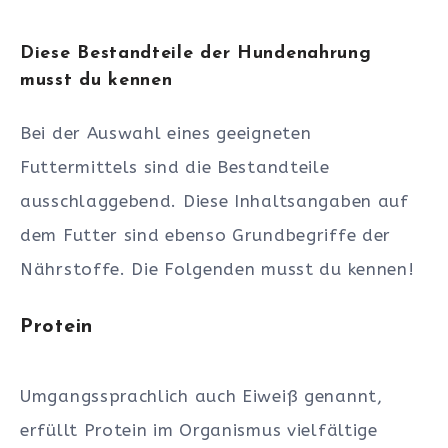
Diese Bestandteile der Hundenahrung
musst du kennen
Bei der Auswahl eines geeigneten
Futtermittels sind die Bestandteile
ausschlaggebend. Diese Inhaltsangaben auf
dem Futter sind ebenso Grundbegriffe der
Nährstoffe. Die Folgenden musst du kennen!
Protein
Umgangssprachlich auch Eiweiß genannt,
erfüllt Protein im Organismus vielfältige