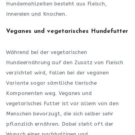
Hundemahlzeiten besteht aus Fleisch,
Innereien und Knochen.
Veganes und vegetarisches Hundefutter
Während bei der vegetarischen
Hundeernährung auf den Zusatz von Fleisch
verzichtet wird, fallen bei der veganen
Variante sogar sämtliche tierische
Komponenten weg. Veganes und
vegetarisches Futter ist vor allem von den
Menschen bevorzugt, die sich selber sehr
pflanzlich ernähren. Dabei steht oft der
Wunsch einer nachhaltigen und