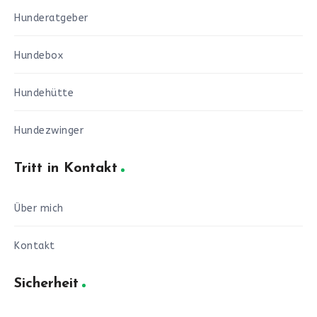
Hunderatgeber
Hundebox
Hundehütte
Hundezwinger
Tritt in Kontakt
Über mich
Kontakt
Sicherheit