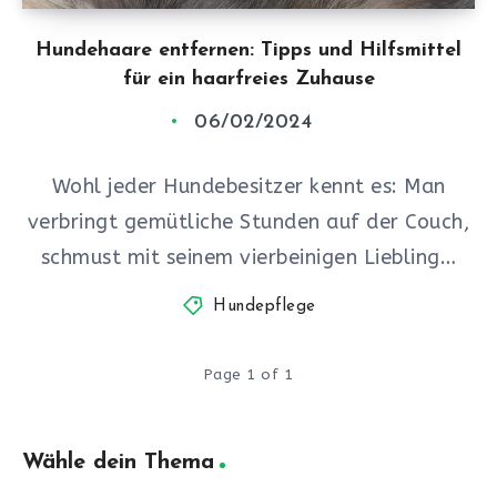
Hundehaare entfernen: Tipps und Hilfsmittel
für ein haarfreies Zuhause
06/02/2024
Wohl jeder Hundebesitzer kennt es: Man
verbringt gemütliche Stunden auf der Couch,
schmust mit seinem vierbeinigen Liebling…
Hundepflege
Page 1 of 1
Wähle dein Thema