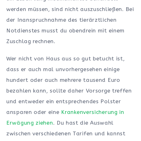
werden müssen, sind nicht auszuschließen. Bei
der Inanspruchnahme des tierärztlichen
Notdienstes musst du obendrein mit einem
Zuschlag rechnen.
Wer nicht von Haus aus so gut betucht ist,
dass er auch mal unvorhergesehen einige
hundert oder auch mehrere tausend Euro
bezahlen kann, sollte daher Vorsorge treffen
und entweder ein entsprechendes Polster
ansparen oder eine
Krankenversicherung in
Erwägung ziehen
. Du hast die Auswahl
zwischen verschiedenen Tarifen und kannst