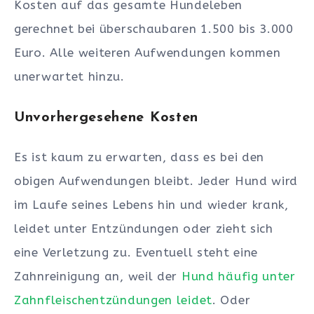
Kosten auf das gesamte Hundeleben
gerechnet bei überschaubaren 1.500 bis 3.000
Euro. Alle weiteren Aufwendungen kommen
unerwartet hinzu.
Unvorhergesehene Kosten
Es ist kaum zu erwarten, dass es bei den
obigen Aufwendungen bleibt. Jeder Hund wird
im Laufe seines Lebens hin und wieder krank,
leidet unter Entzündungen oder zieht sich
eine Verletzung zu. Eventuell steht eine
Zahnreinigung an, weil der
Hund häufig unter
Zahnfleischentzündungen leidet
. Oder