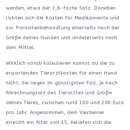
werden, etwa der 1,8-fache Satz. Daneben
richten sich die Kosten für Medikamente und
zur Parasitenbehandlung einerseits nach der
Größe deines Hundes und andererseits nach
dem Mittel.
Wirklich vorab kalkulieren kannst du die zu
erwartenden Tierarztkosten für einen Hund
nicht. Sie liegen im günstigsten Fall, je nach
Abrechnungsart des Tierarztes und Größe
deines Tieres, zwischen rund 100 und 200 Euro
pro Jahr. Angenommen, dein Vierbeiner
erreicht ein Alter von 15, beliefen sich die