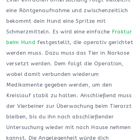
eine Röntgenaufnahme und zwischenzeitlich
bekommt dein Hund eine Spritze mit
Schmerzmitteln. Es wird eine einfache
Fraktur
beim Hund
festgestellt, die operativ gerichtet
werden muss. Dazu muss das Tier in Narkose
versetzt werden. Dem folgt die Operation,
wobei damit verbunden wiederum
Medikamente gegeben werden, um den
Kreislauf stabil zu halten. Anschließend muss
der Vierbeiner zur Überwachung beim Tierarzt
bleiben, bis du ihn nach abschließender
Untersuchung wieder mit nach Hause nehmen
kannst. Die Angelegenheit würde dich