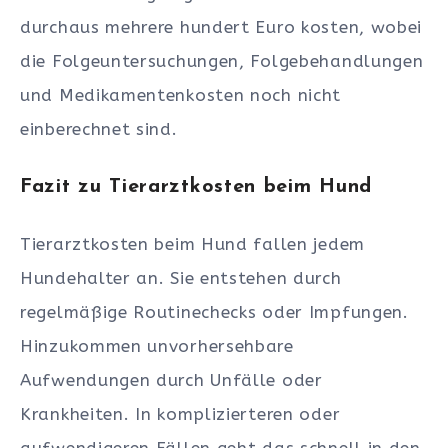
durchaus mehrere hundert Euro kosten, wobei
die Folgeuntersuchungen, Folgebehandlungen
und Medikamentenkosten noch nicht
einberechnet sind.
Fazit zu Tierarztkosten beim Hund
Tierarztkosten beim Hund fallen jedem
Hundehalter an. Sie entstehen durch
regelmäßige Routinechecks oder Impfungen.
Hinzukommen unvorhersehbare
Aufwendungen durch Unfälle oder
Krankheiten. In komplizierteren oder
aufwendigeren Fällen geht das schnell in den