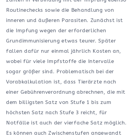
Routinechecks sowie die Behandlung von
inneren und äußeren Parasiten. Zunächst ist
die Impfung wegen der erforderlichen
Grundimmunisierung etwas teurer. Später
fallen dafür nur einmal jährlich Kosten an,
wobei für viele Impfstoffe die Intervalle
sogar größer sind. Problematisch bei der
Vorabkalkulation ist, dass Tierärzte nach
einer Gebührenverordnung abrechnen, die mit
dem billigsten Satz von Stufe 1 bis zum
höchsten Satz nach Stufe 3 reicht, für
Notfälle ist auch der vierfache Satz möglich.
Es können auch Zwischenstufen angewandt