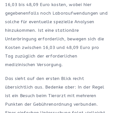
16,03 bis 48,09 Euro kosten, wobei hier
gegebenenfalls noch Laboraufwendungen und
solche für eventuelle spezielle Analysen
hinzukommen. Ist eine stationäre
Unterbringung erforderlich, bewegen sich die
Kosten zwischen 16,03 und 48,09 Euro pro
Tag zuzüglich der erforderlichen
medizinischen Versorgung.
Das sieht auf den ersten Blick recht
übersichtlich aus. Bedenke aber: In der Regel
ist ein Besuch beim Tierarzt mit mehreren
Punkten der Gebührenordnung verbunden.
Einer einfachen Untersuchung folgt vielleicht