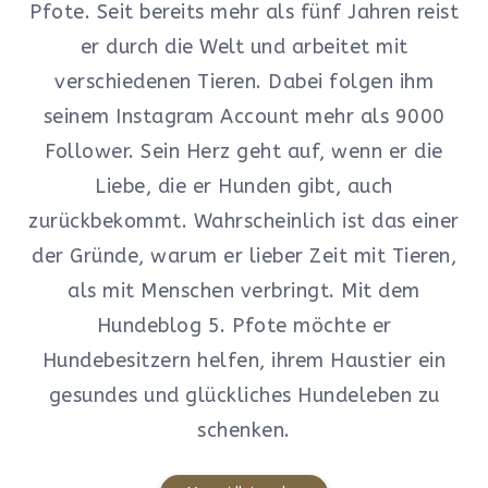
Pfote. Seit bereits mehr als fünf Jahren reist
er durch die Welt und arbeitet mit
verschiedenen Tieren. Dabei folgen ihm
seinem Instagram Account mehr als 9000
Follower. Sein Herz geht auf, wenn er die
Liebe, die er Hunden gibt, auch
zurückbekommt. Wahrscheinlich ist das einer
der Gründe, warum er lieber Zeit mit Tieren,
als mit Menschen verbringt. Mit dem
Hundeblog 5. Pfote möchte er
Hundebesitzern helfen, ihrem Haustier ein
gesundes und glückliches Hundeleben zu
schenken.