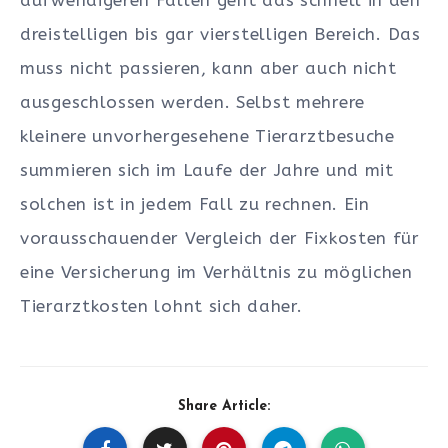
dreistelligen bis gar vierstelligen Bereich. Das
muss nicht passieren, kann aber auch nicht
ausgeschlossen werden. Selbst mehrere
kleinere unvorhergesehene Tierarztbesuche
summieren sich im Laufe der Jahre und mit
solchen ist in jedem Fall zu rechnen. Ein
vorausschauender Vergleich der Fixkosten für
eine Versicherung im Verhältnis zu möglichen
Tierarztkosten lohnt sich daher.
Share Article: