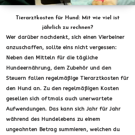
Tierarztkosten für Hund: Mit wie viel ist
jährlich zu rechnen?
Wer darüber nachdenkt, sich einen Vierbeiner
anzuschaffen, sollte eins nicht vergessen:
Neben den Mitteln für die tägliche
Hundeernährung, dem Zubehör und den
Steuern fallen regelmäßige Tierarztkosten für
den Hund an. Zu den regelmäßigen Kosten
gesellen sich oftmals auch unerwartete
Aufwendungen. Das kann sich Jahr für Jahr
während des Hundelebens zu einem
ungeahnten Betrag summieren, welchen du