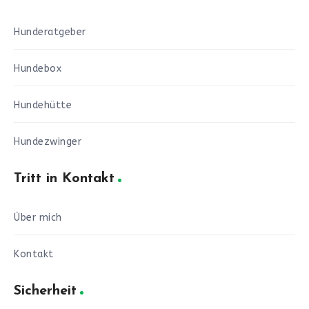
Hunderatgeber
Hundebox
Hundehütte
Hundezwinger
Tritt in Kontakt
Über mich
Kontakt
Sicherheit