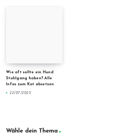
Wie oft sollte ein Hund
Stuhlgang haben? Alle
Infos zum Kot absetzen
22/07/2023
Wähle dein Thema