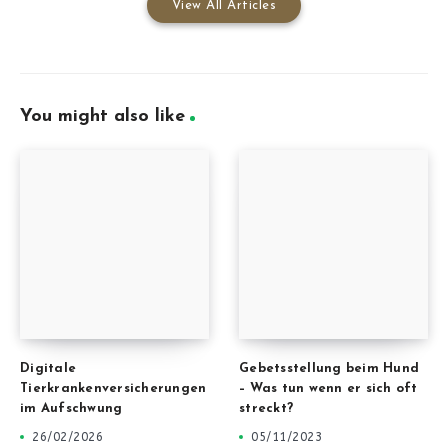
View All Articles
You might also like
Digitale
Gebetsstellung beim Hund
Tierkrankenversicherungen
– Was tun wenn er sich oft
im Aufschwung
streckt?
26/02/2026
05/11/2023