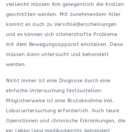
vielleicht müssen ihm gelegentlich die Krallen
geschnitten werden. Mit zunehmendem Alter
kommt es auch zu Verschleißerscheinungen
und es können sich schmerzhafte Probleme
mit dem Bewegungsapparat einstellen. Diese
müssen dann untersucht und behandelt
werden.
Nicht immer ist eine Diagnose durch eine
einfache Untersuchung festzustellen:
Möglicherweise ist eine Blutabnahme inkl.
Laboruntersuchung erforderlich. Auch teure
Operationen und chronische Erkrankungen, die
ein Leben lang medikamentös behandelt