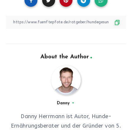
About the Author
Danny
Danny Herrmann ist Autor, Hunde-
Ernährungsberater und der Gründer von 5.