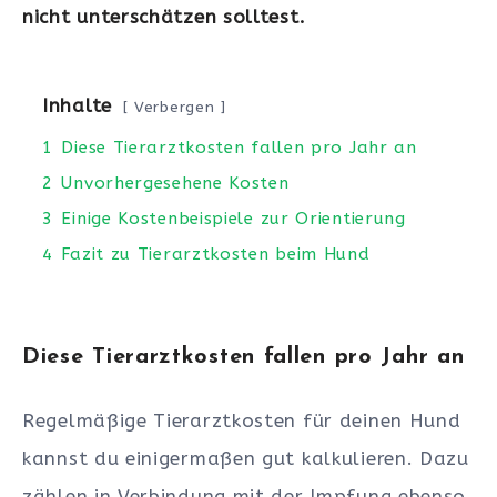
nicht unterschätzen solltest.
Inhalte
Verbergen
1
Diese Tierarztkosten fallen pro Jahr an
2
Unvorhergesehene Kosten
3
Einige Kostenbeispiele zur Orientierung
4
Fazit zu Tierarztkosten beim Hund
Diese Tierarztkosten fallen pro Jahr an
Regelmäßige Tierarztkosten für deinen Hund
kannst du einigermaßen gut kalkulieren. Dazu
zählen in Verbindung mit der Impfung ebenso