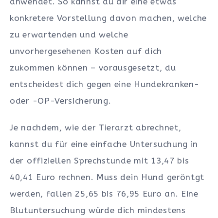
anwendet. So kannst du dir eine etwas
konkretere Vorstellung davon machen, welche
zu erwartenden und welche
unvorhergesehenen Kosten auf dich
zukommen können – vorausgesetzt, du
entscheidest dich gegen eine Hundekranken-
oder -OP-Versicherung.
Je nachdem, wie der Tierarzt abrechnet,
kannst du für eine einfache Untersuchung in
der offiziellen Sprechstunde mit 13,47 bis
40,41 Euro rechnen. Muss dein Hund geröntgt
werden, fallen 25,65 bis 76,95 Euro an. Eine
Blutuntersuchung würde dich mindestens