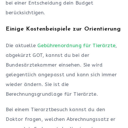
bei einer Entscheidung dein Budget
berücksichtigen.
Einige Kostenbeispiele zur Orientierung
Die aktuelle
Gebührenordnung für Tierärzte
,
abgekürzt GOT, kannst du bei der
Bundesärztekammer einsehen. Sie wird
gelegentlich angepasst und kann sich immer
wieder ändern. Sie ist die
Berechnungsgrundlage für Tierärzte.
Bei einem Tierarztbesuch kannst du den
Doktor fragen, welchen Abrechnungssatz er