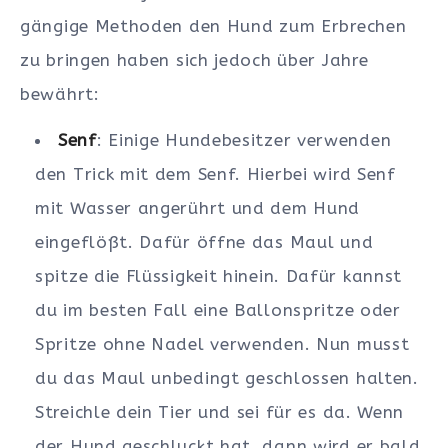
gängige Methoden den Hund zum Erbrechen
zu bringen haben sich jedoch über Jahre
bewährt:
Senf
: Einige Hundebesitzer verwenden
den Trick mit dem Senf. Hierbei wird Senf
mit Wasser angerührt und dem Hund
eingeflößt. Dafür öffne das Maul und
spitze die Flüssigkeit hinein. Dafür kannst
du im besten Fall eine Ballonspritze oder
Spritze ohne Nadel verwenden. Nun musst
du das Maul unbedingt geschlossen halten.
Streichle dein Tier und sei für es da. Wenn
der Hund geschluckt hat, dann wird er bald