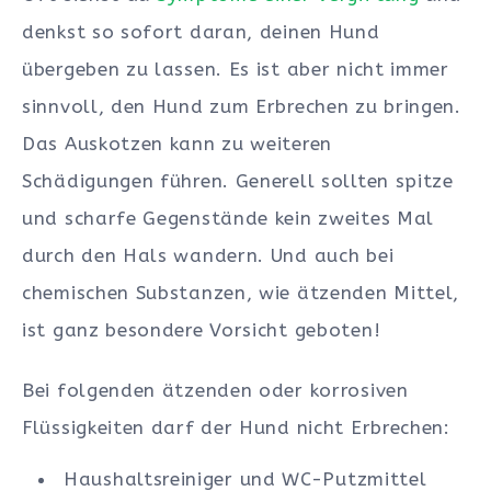
denkst so sofort daran, deinen Hund
übergeben zu lassen. Es ist aber nicht immer
sinnvoll, den Hund zum Erbrechen zu bringen.
Das Auskotzen kann zu weiteren
Schädigungen führen. Generell sollten spitze
und scharfe Gegenstände kein zweites Mal
durch den Hals wandern. Und auch bei
chemischen Substanzen, wie ätzenden Mittel,
ist ganz besondere Vorsicht geboten!
Bei folgenden ätzenden oder korrosiven
Flüssigkeiten darf der Hund nicht Erbrechen:
Haushaltsreiniger und WC-Putzmittel