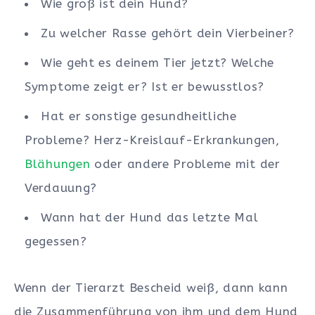
Wie groß ist dein Hund?
Zu welcher Rasse gehört dein Vierbeiner?
Wie geht es deinem Tier jetzt? Welche
Symptome zeigt er? Ist er bewusstlos?
Hat er sonstige gesundheitliche
Probleme? Herz-Kreislauf-Erkrankungen,
Blähungen
oder andere Probleme mit der
Verdauung?
Wann hat der Hund das letzte Mal
gegessen?
Wenn der Tierarzt Bescheid weiß, dann kann
die Zusammenführung von ihm und dem Hund