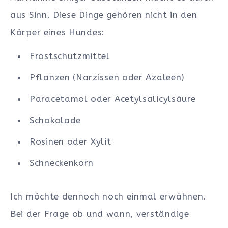
aus Sinn. Diese Dinge gehören nicht in den
Körper eines Hundes:
Frostschutzmittel
Pflanzen (Narzissen oder Azaleen)
Paracetamol oder Acetylsalicylsäure
Schokolade
Rosinen oder Xylit
Schneckenkorn
Ich möchte dennoch noch einmal erwähnen.
Bei der Frage ob und wann, verständige