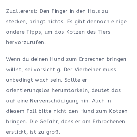
Zuallererst: Den Finger in den Hals zu
stecken, bringt nichts. Es gibt dennoch einige
andere Tipps, um das Kotzen des Tiers
hervorzurufen.
Wenn du deinen Hund zum Erbrechen bringen
willst, sei vorsichtig. Der Vierbeiner muss
unbedingt wach sein. Sollte er
orientierungslos herumtorkeln, deutet das
auf eine Nervenschädigung hin. Auch in
diesem Fall bitte nicht den Hund zum Kotzen
bringen. Die Gefahr, dass er am Erbrochenen
erstickt, ist zu groß.