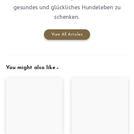
gesundes und glückliches Hundeleben zu
schenken.
View All Articles
You might also like