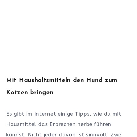
Mit Haushaltsmitteln den Hund zum
Kotzen bringen
Es gibt im Internet einige Tipps, wie du mit
Hausmittel das Erbrechen herbeiführen
kannst. Nicht jeder davon ist sinnvoll. Zwei