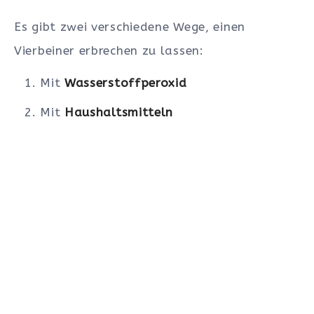
Es gibt zwei verschiedene Wege, einen
Vierbeiner erbrechen zu lassen:
Mit
Wasserstoffperoxid
Mit
Haushaltsmitteln