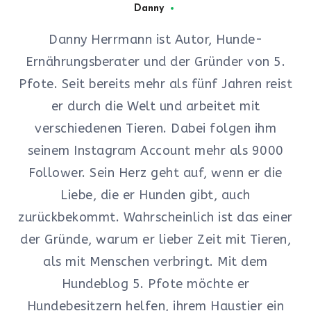
Danny
Danny Herrmann ist Autor, Hunde-
Ernährungsberater und der Gründer von 5.
Pfote. Seit bereits mehr als fünf Jahren reist
er durch die Welt und arbeitet mit
verschiedenen Tieren. Dabei folgen ihm
seinem Instagram Account mehr als 9000
Follower. Sein Herz geht auf, wenn er die
Liebe, die er Hunden gibt, auch
zurückbekommt. Wahrscheinlich ist das einer
der Gründe, warum er lieber Zeit mit Tieren,
als mit Menschen verbringt. Mit dem
Hundeblog 5. Pfote möchte er
Hundebesitzern helfen, ihrem Haustier ein