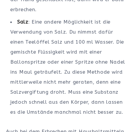
erbrechen.
Salz
: Eine andere Möglichkeit ist die
Verwendung von Salz. Du nimmst dafür
einen Teelöffel Salz und 100 ml Wasser. Die
gemischte Flüssigkeit wird mit einer
Ballonspritze oder einer Spritze ohne Nadel
ins Maul geträufelt. Zu diese Methode wird
mittlerweile nicht mehr geraten, denn eine
Salzvergiftung droht. Muss eine Substanz
jedoch schnell aus den Körper, dann lassen
es die Umstände manchmal nicht besser zu.
Auch bei dem Erbrechen mit Haushaltsmitteln