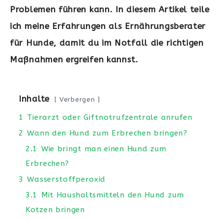
Problemen führen kann. In diesem Artikel teile
ich meine Erfahrungen als Ernährungsberater
für Hunde, damit du im Notfall die richtigen
Maßnahmen ergreifen kannst.
Inhalte
Verbergen
1
Tierarzt oder Giftnotrufzentrale anrufen
2
Wann den Hund zum Erbrechen bringen?
2.1
Wie bringt man einen Hund zum
Erbrechen?
3
Wasserstoffperoxid
3.1
Mit Haushaltsmitteln den Hund zum
Kotzen bringen