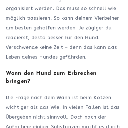
organisiert werden. Das muss so schnell wie
möglich passieren. So kann deinem Vierbeiner
am besten geholfen werden. Je zügiger du
reagierst, desto besser für den Hund.
Verschwende keine Zeit – denn das kann das
Leben deines Hundes gefährden.
Wann den Hund zum Erbrechen
bringen?
Die Frage nach dem Wann ist beim Kotzen
wichtiger als das Wie. In vielen Fällen ist das
Übergeben nicht sinnvoll. Doch nach der
Aufnahme einiger Substanzen macht es durch