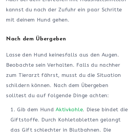
kannst du nach der Zufuhr ein paar Schritte
mit deinem Hund gehen.
Nach dem Übergeben
Lasse den Hund keinesfalls aus den Augen.
Beobachte sein Verhalten. Falls du nachher
zum Tierarzt fährst, musst du die Situation
schildern können. Nach dem Übergeben
solltest du auf folgende Dinge achten:
Gib dem Hund
Aktivkohle
. Diese bindet die
Giftstoffe. Durch Kohletabletten gelangt
das Gift schlechter in Blutbahnen. Die