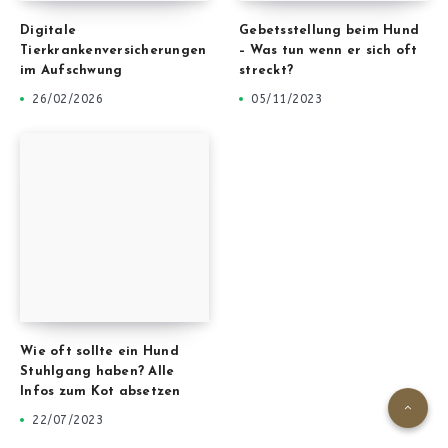
Digitale
Gebetsstellung beim Hund
Tierkrankenversicherungen
– Was tun wenn er sich oft
im Aufschwung
streckt?
26/02/2026
05/11/2023
Wie oft sollte ein Hund
Stuhlgang haben? Alle
Infos zum Kot absetzen
22/07/2023