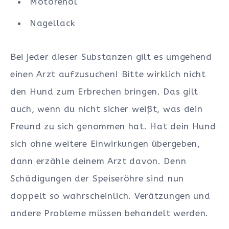
Motorenöl
Nagellack
Bei jeder dieser Substanzen gilt es umgehend
einen Arzt aufzusuchen! Bitte wirklich nicht
den Hund zum Erbrechen bringen. Das gilt
auch, wenn du nicht sicher weißt, was dein
Freund zu sich genommen hat. Hat dein Hund
sich ohne weitere Einwirkungen übergeben,
dann erzähle deinem Arzt davon. Denn
Schädigungen der Speiseröhre sind nun
doppelt so wahrscheinlich. Verätzungen und
andere Probleme müssen behandelt werden.