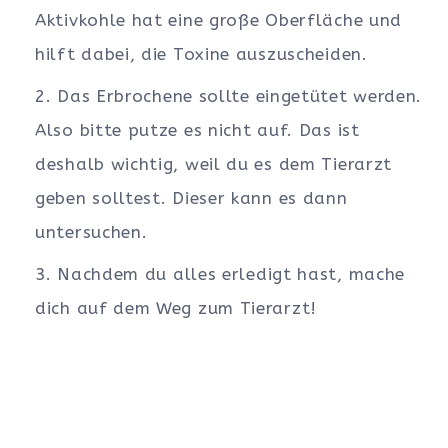
Aktivkohle hat eine große Oberfläche und
hilft dabei, die Toxine auszuscheiden.
Das Erbrochene sollte eingetütet werden.
Also bitte putze es nicht auf. Das ist
deshalb wichtig, weil du es dem Tierarzt
geben solltest. Dieser kann es dann
untersuchen.
Nachdem du alles erledigt hast, mache
dich auf dem Weg zum Tierarzt!