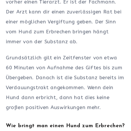
vorher einen Tierarzt. Er ist der Fachmann.
Der Arzt kann dir einen zuverlässigen Rat bei
einer möglichen Vergiftung geben. Der Sinn
vom Hund zum Erbrechen bringen hängt
immer von der Substanz ab.
Grundsätzlich gilt ein Zeitfenster von etwa
60 Minuten von Aufnahme des Giftes bis zum
Übergeben. Danach ist die Substanz bereits im
Verdauungstrakt angekommen. Wenn dein
Hund dann erbricht, dann hat dies keine
großen positiven Auswirkungen mehr.
Wie bringt man einen Hund zum Erbrechen?