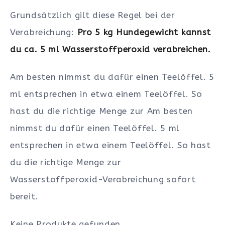
Grundsätzlich gilt diese Regel bei der
Verabreichung:
Pro 5 kg Hundegewicht kannst
du ca. 5 ml Wasserstoffperoxid verabreichen.
Am besten nimmst du dafür einen Teelöffel. 5
ml entsprechen in etwa einem Teelöffel. So
hast du die richtige Menge zur Am besten
nimmst du dafür einen Teelöffel. 5 ml
entsprechen in etwa einem Teelöffel. So hast
du die richtige Menge zur
Wasserstoffperoxid-Verabreichung sofort
bereit.
Keine Produkte gefunden.