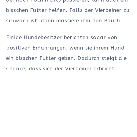
bisschen Futter helfen. Falls der Vierbeiner zu
schwach ist, dann massiere ihm den Bauch.
Einige Hundebesitzer berichten sogar von
positiven Erfahrungen, wenn sie ihrem Hund
ein bisschen Futter geben. Dadurch steigt die
Chance, dass sich der Vierbeiner erbricht.