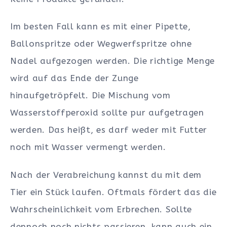
Im besten Fall kann es mit einer Pipette,
Ballonspritze oder Wegwerfspritze ohne
Nadel aufgezogen werden. Die richtige Menge
wird auf das Ende der Zunge
hinaufgetröpfelt. Die Mischung vom
Wasserstoffperoxid sollte pur aufgetragen
werden. Das heißt, es darf weder mit Futter
noch mit Wasser vermengt werden.
Nach der Verabreichung kannst du mit dem
Tier ein Stück laufen. Oftmals fördert das die
Wahrscheinlichkeit vom Erbrechen. Sollte
dennoch noch nichts passieren, kann auch ein