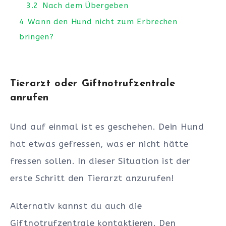
3.2
Nach dem Übergeben
4
Wann den Hund nicht zum Erbrechen
bringen?
Tierarzt
oder
Giftnotrufzentrale
anrufen
Und auf einmal ist es geschehen. Dein Hund
hat etwas gefressen, was er nicht hätte
fressen sollen. In dieser Situation ist der
erste Schritt den Tierarzt anzurufen!
Alternativ kannst du auch die
Giftnotrufzentrale kontaktieren. Den