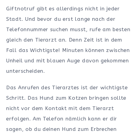
Giftnotruf gibt es allerdings nicht in jeder
Stadt. Und bevor du erst lange nach der
Telefonnummer suchen musst, rufe am besten
gleich den Tierarzt an. Denn Zeit ist in dem
Fall das Wichtigste! Minuten können zwischen
Unheil und mit blauen Auge davon gekommen
unterscheiden.
Das Anrufen des Tierarztes ist der wichtigste
Schritt. Das Hund zum Kotzen bringen sollte
nicht vor dem Kontakt mit dem Tierarzt
erfolgen. Am Telefon nämlich kann er dir
sagen, ob du deinen Hund zum Erbrechen