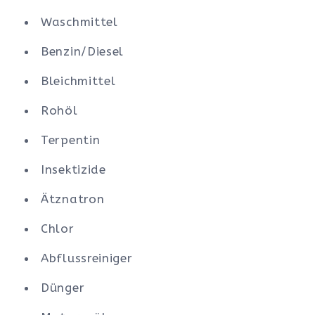
Waschmittel
Benzin/Diesel
Bleichmittel
Rohöl
Terpentin
Insektizide
Ätznatron
Chlor
Abflussreiniger
Dünger