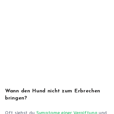
Wann den Hund nicht zum Erbrechen
bringen?
Oft siehst du
Symptome einer Vergiftung
und