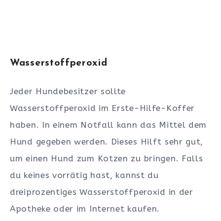
Wasserstoffperoxid
Jeder Hundebesitzer sollte
Wasserstoffperoxid im Erste-Hilfe-Koffer
haben. In einem Notfall kann das Mittel dem
Hund gegeben werden. Dieses Hilft sehr gut,
um einen Hund zum Kotzen zu bringen. Falls
du keines vorrätig hast, kannst du
dreiprozentiges Wasserstoffperoxid in der
Apotheke oder im Internet kaufen.