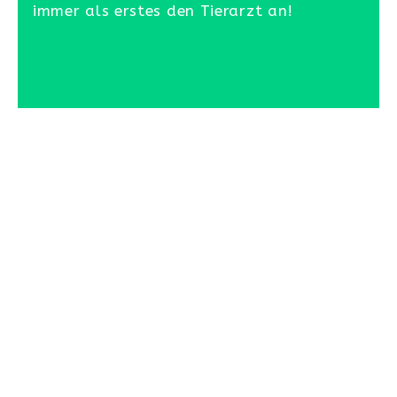
immer als erstes den Tierarzt an!