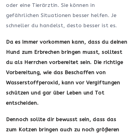
oder eine Tierärztin. Sie können in
gefährlichen Situationen besser helfen. Je
schneller du handelst, desto besser ist es.
Da es immer vorkommen kann, dass du deinen
Hund zum Erbrechen bringen musst, solltest
du als Herrchen vorbereitet sein. Die richtige
Vorbereitung, wie das Beschaffen von
Wasserstoffperoxid, kann vor Vergiftungen
schützen und gar über Leben und Tot
entscheiden.
Dennoch sollte dir bewusst sein, dass das
zum Kotzen bringen auch zu noch größeren