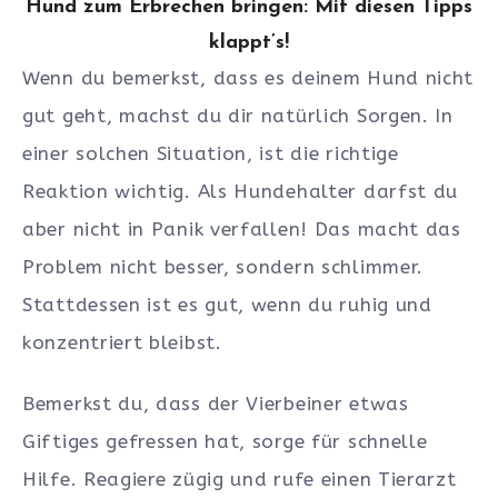
Hund zum Erbrechen bringen: Mit diesen Tipps
klappt’s!
Wenn du bemerkst, dass es deinem Hund nicht
gut geht, machst du dir natürlich Sorgen. In
einer solchen Situation, ist die richtige
Reaktion wichtig. Als Hundehalter darfst du
aber nicht in Panik verfallen! Das macht das
Problem nicht besser, sondern schlimmer.
Stattdessen ist es gut, wenn du ruhig und
konzentriert bleibst.
Bemerkst du, dass der Vierbeiner etwas
Giftiges gefressen hat, sorge für schnelle
Hilfe. Reagiere zügig und rufe einen Tierarzt