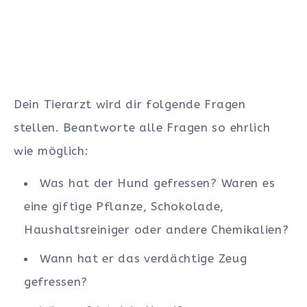
Dein Tierarzt wird dir folgende Fragen
stellen. Beantworte alle Fragen so ehrlich
wie möglich:
Was hat der Hund gefressen? Waren es
eine giftige Pflanze, Schokolade,
Haushaltsreiniger oder andere Chemikalien?
Wann hat er das verdächtige Zeug
gefressen?