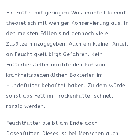
Ein Futter mit geringem Wasseranteil kommt
theoretisch mit weniger Konservierung aus. In
den meisten Fällen sind dennoch viele
Zusätze hinzugegeben. Auch ein kleiner Anteil
an Feuchtigkeit birgt Gefahren. Kein
Futterhersteller möchte den Ruf von
krankheitsbedenklichen Bakterien im
Hundefutter behaftet haben. Zu dem würde
sonst das Fett im Trockenfutter schnell
ranzig werden.
Feuchtfutter bleibt am Ende doch
Dosenfutter. Dieses ist bei Menschen auch