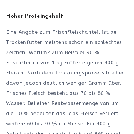
Hoher Proteingehalt
Eine Angabe zum Frischfleischanteil ist bei
Trockenfutter meistens schon ein schlechtes
Zeichen. Warum? Zum Beispiel 90 %
Frischfleisch von 1 kg Futter ergeben 900 g
Fleisch. Nach dem Trocknungsprozess bleiben
davon jedoch deutlich weniger Gramm über.
Frisches Fleisch besteht aus 70 bis 80 %
Wasser. Bei einer Restwassermenge von um
die 10 % bedeutet das, das Fleisch verliert
weitere 60 bis 70 % an Masse. Ein 900 g
Anteil reduziert sich dadurch auf 360 g und