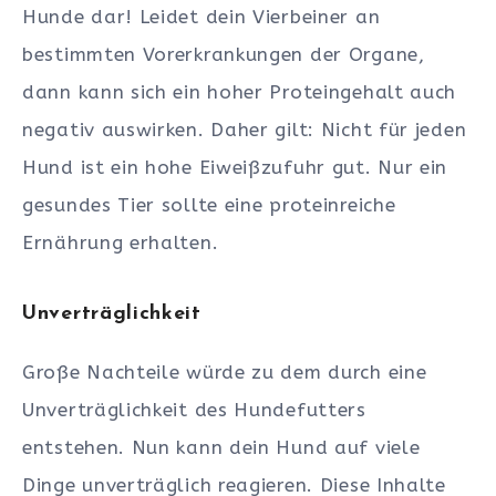
Hunde dar! Leidet dein Vierbeiner an
bestimmten Vorerkrankungen der Organe,
dann kann sich ein hoher Proteingehalt auch
negativ auswirken. Daher gilt: Nicht für jeden
Hund ist ein hohe Eiweißzufuhr gut. Nur ein
gesundes Tier sollte eine proteinreiche
Ernährung erhalten.
Unverträglichkeit
Große Nachteile würde zu dem durch eine
Unverträglichkeit des Hundefutters
entstehen. Nun kann dein Hund auf viele
Dinge unverträglich reagieren. Diese Inhalte