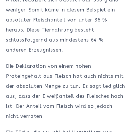
weniger. Somit käme in diesem Beispiel ein
absoluter Fleischanteil von unter 36 %
heraus. Diese Tiernahrung besteht
schlussfolgernd aus mindestens 64 %
anderen Erzeugnissen.
Die Deklaration von einem hohen
Proteingehalt aus Fleisch hat auch nichts mit
der absoluten Menge zu tun. Es sagt lediglich
aus, dass der Eiweißanteil des Fleisches hoch
ist. Der Anteil vom Fleisch wird so jedoch
nicht verraten.