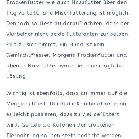
Trockenfutter wie auch Nassfutter über den
Tag verteilt. Eine Mischfütterung ist möglich.
Dennoch solltest du darauf achten, dass der
Vierbeiner nicht beide Futterarten zur selben
Zeit zu sich nimmt. Ein Hund ist kein
Gemischtfresser. Morgens Trockenfutter und
abends Nassfutter wäre hier eine mögliche
Lösung.
Wichtig ist ebenfalls, dass du immer auf die
Menge achtest. Durch die Kombination kann
es leicht passieren, dass zu viel gefüttert
wird. Gerade die Kalorien der trockenen
Tiernahrung sollten stets bedacht werden.