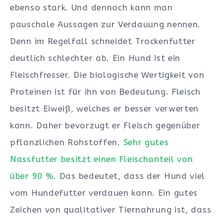
ebenso stark. Und dennoch kann man
pauschale Aussagen zur Verdauung nennen.
Denn im Regelfall schneidet Trockenfutter
deutlich schlechter ab. Ein Hund ist ein
Fleischfresser. Die biologische Wertigkeit von
Proteinen ist für ihn von Bedeutung. Fleisch
besitzt Eiweiß, welches er besser verwerten
kann. Daher bevorzugt er Fleisch gegenüber
pflanzlichen Rohstoffen.
Sehr gutes
Nassfutter besitzt einen Fleischanteil von
über 90 %
. Das bedeutet, dass der Hund viel
vom Hundefutter verdauen kann. Ein gutes
Zeichen von qualitativer Tiernahrung ist, dass