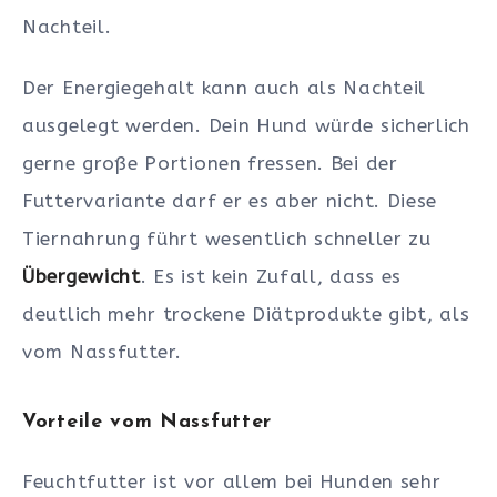
Nachteil.
Der Energiegehalt kann auch als Nachteil
ausgelegt werden. Dein Hund würde sicherlich
gerne große Portionen fressen. Bei der
Futtervariante darf er es aber nicht. Diese
Tiernahrung führt wesentlich schneller zu
Übergewicht
. Es ist kein Zufall, dass es
deutlich mehr trockene Diätprodukte gibt, als
vom Nassfutter.
Vorteile vom Nassfutter
Feuchtfutter ist vor allem bei Hunden sehr