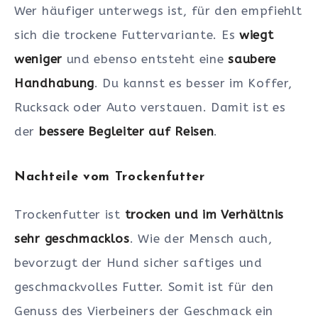
Wer häufiger unterwegs ist, für den empfiehlt
sich die trockene Futtervariante. Es
wiegt
weniger
und ebenso entsteht eine
saubere
Handhabung
. Du kannst es besser im Koffer,
Rucksack oder Auto verstauen. Damit ist es
der
bessere Begleiter auf Reisen
.
Nachteile vom Trockenfutter
Trockenfutter ist
trocken und im Verhältnis
sehr geschmacklos
. Wie der Mensch auch,
bevorzugt der Hund sicher saftiges und
geschmackvolles Futter. Somit ist für den
Genuss des Vierbeiners der Geschmack ein