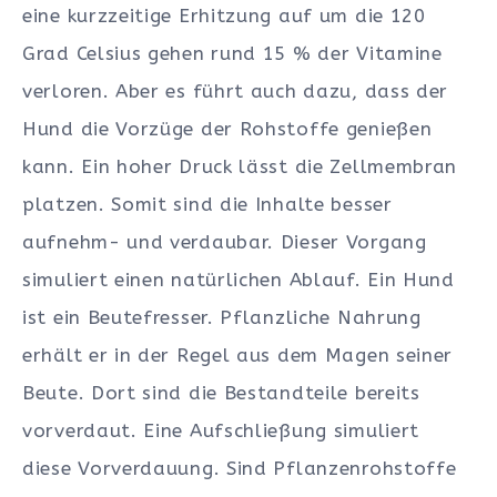
eine kurzzeitige Erhitzung auf um die 120
Grad Celsius gehen rund 15 % der Vitamine
verloren. Aber es führt auch dazu, dass der
Hund die Vorzüge der Rohstoffe genießen
kann. Ein hoher Druck lässt die Zellmembran
platzen. Somit sind die Inhalte besser
aufnehm- und verdaubar. Dieser Vorgang
simuliert einen natürlichen Ablauf. Ein Hund
ist ein Beutefresser. Pflanzliche Nahrung
erhält er in der Regel aus dem Magen seiner
Beute. Dort sind die Bestandteile bereits
vorverdaut. Eine Aufschließung simuliert
diese Vorverdauung. Sind Pflanzenrohstoffe