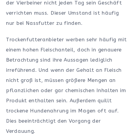
der Vierbeiner nicht jeden Tag sein Geschäft
verrichten muss. Dieser Umstand ist häufig
nur bei Nassfutter zu finden.
Trockenfutteranbieter werben sehr häufig mit
einem hohen Fleischanteil, doch in genauere
Betrachtung sind ihre Aussagen lediglich
irreführend. Und wenn der Gehalt an Fleisch
nicht groß ist, müssen größere Mengen an
pflanzlichen oder gar chemischen Inhalten im
Produkt enthalten sein. Außerdem quillt
trockene Hundenahrung im Magen oft auf.
Dies beeinträchtigt den Vorgang der
Verdauung.