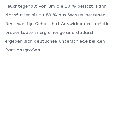
Feuchtegehalt von um die 10 % besitzt, kann
Nassfutter bis zu 80 % aus Wasser bestehen.
Der jeweilige Gehalt hat Auswirkungen auf die
prozentuale Energiemenge und dadurch
ergeben sich deutlichee Unterschiede bei den
Portionsgrößen.