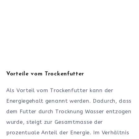
Vorteile vom Trockenfutter
Als Vorteil vom Trockenfutter kann der
Energiegehalt genannt werden. Dadurch, dass
dem Futter durch Trocknung Wasser entzogen
wurde, steigt zur Gesamtmasse der
prozentuale Anteil der Energie. Im Verhältnis