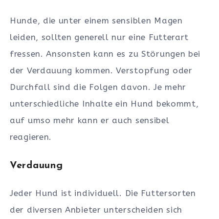
Hunde, die unter einem sensiblen Magen
leiden, sollten generell nur eine Futterart
fressen. Ansonsten kann es zu Störungen bei
der Verdauung kommen. Verstopfung oder
Durchfall sind die Folgen davon. Je mehr
unterschiedliche Inhalte ein Hund bekommt,
auf umso mehr kann er auch sensibel
reagieren.
Verdauung
Jeder Hund ist individuell. Die Futtersorten
der diversen Anbieter unterscheiden sich