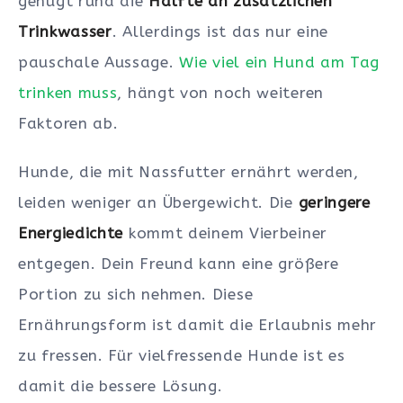
genügt rund die
Hälfte an zusätzlichen
Trinkwasser
. Allerdings ist das nur eine
pauschale Aussage.
Wie viel ein Hund am Tag
trinken muss
, hängt von noch weiteren
Faktoren ab.
Hunde, die mit Nassfutter ernährt werden,
leiden weniger an Übergewicht. Die
geringere
Energiedichte
kommt deinem Vierbeiner
entgegen. Dein Freund kann eine größere
Portion zu sich nehmen. Diese
Ernährungsform ist damit die Erlaubnis mehr
zu fressen. Für vielfressende Hunde ist es
damit die bessere Lösung.