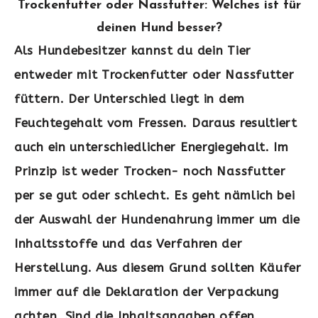
Trockenfutter oder Nassfutter: Welches ist für
deinen Hund besser?
Als Hundebesitzer kannst du dein Tier
entweder mit Trockenfutter oder Nassfutter
füttern. Der Unterschied liegt in dem
Feuchtegehalt vom Fressen. Daraus resultiert
auch ein unterschiedlicher Energiegehalt. Im
Prinzip ist weder Trocken- noch Nassfutter
per se gut oder schlecht. Es geht nämlich bei
der Auswahl der Hundenahrung immer um die
Inhaltsstoffe und das Verfahren der
Herstellung. Aus diesem Grund sollten Käufer
immer auf die Deklaration der Verpackung
achten. Sind die Inhaltsangaben offen