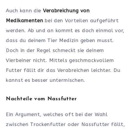
Auch kann die
Verabreichung von
Medikamenten
bei den Vorteilen aufgeführt
werden. Ab und an kommt es doch einmal vor,
dass du deinem Tier Medizin geben musst.
Doch in der Regel schmeckt sie deinem
Vierbeiner nicht. Mittels geschmackvollem
Futter fällt dir das Verabreichen leichter. Du
kannst es besser untermischen.
Nachteile vom Nassfutter
Ein Argument, welches oft bei der Wahl
zwischen Trockenfutter oder Nassfutter fällt,