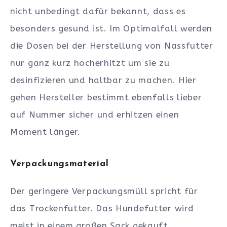
nicht unbedingt dafür bekannt, dass es
besonders gesund ist. Im Optimalfall werden
die Dosen bei der Herstellung von Nassfutter
nur ganz kurz hocherhitzt um sie zu
desinfizieren und haltbar zu machen. Hier
gehen Hersteller bestimmt ebenfalls lieber
auf Nummer sicher und erhitzen einen
Moment länger.
Verpackungsmaterial
Der geringere Verpackungsmüll spricht für
das Trockenfutter. Das Hundefutter wird
meist in einem großen Sack gekauft.