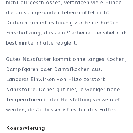
nicht aufgeschlossen, vertragen viele Hunde
die an sich gesunden Lebensmittel nicht.
Dadurch kommt es häufig zur fehlerhaften
Einschätzung, dass ein Vierbeiner sensibel auf
bestimmte Inhalte reagiert.
Gutes Nassfutter kommt ohne langes Kochen,
Dampfgaren oder Dampfkochen aus.
Längeres Einwirken von Hitze zerstört
Nährstoffe. Daher gilt hier, je weniger hohe
Temperaturen in der Herstellung verwendet
werden, desto besser ist es für das Futter.
Konservierung