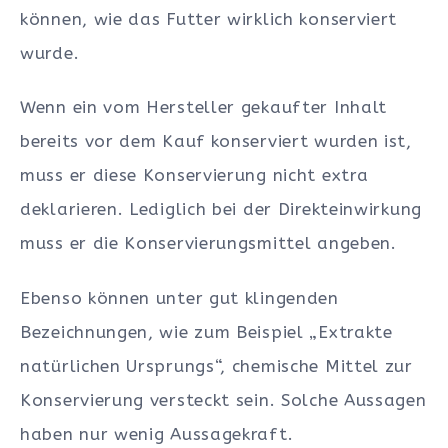
können, wie das Futter wirklich konserviert
wurde.
Wenn ein vom Hersteller gekaufter Inhalt
bereits vor dem Kauf konserviert wurden ist,
muss er diese Konservierung nicht extra
deklarieren. Lediglich bei der Direkteinwirkung
muss er die Konservierungsmittel angeben.
Ebenso können unter gut klingenden
Bezeichnungen, wie zum Beispiel „Extrakte
natürlichen Ursprungs“, chemische Mittel zur
Konservierung versteckt sein. Solche Aussagen
haben nur wenig Aussagekraft.