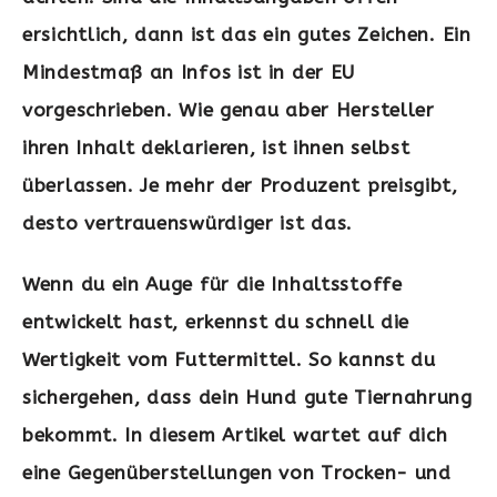
ersichtlich, dann ist das ein gutes Zeichen. Ein
Mindestmaß an Infos ist in der EU
vorgeschrieben. Wie genau aber Hersteller
ihren Inhalt deklarieren, ist ihnen selbst
überlassen. Je mehr der Produzent preisgibt,
desto vertrauenswürdiger ist das.
Wenn du ein Auge für die Inhaltsstoffe
entwickelt hast, erkennst du schnell die
Wertigkeit vom Futtermittel. So kannst du
sichergehen, dass dein Hund gute Tiernahrung
bekommt. In diesem Artikel wartet auf dich
eine Gegenüberstellungen von Trocken- und