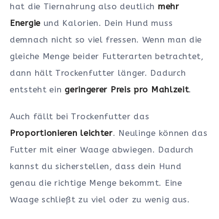
hat die Tiernahrung also deutlich
mehr
Energie
und Kalorien. Dein Hund muss
demnach nicht so viel fressen. Wenn man die
gleiche Menge beider Futterarten betrachtet,
dann hält Trockenfutter länger. Dadurch
entsteht ein
geringerer Preis pro Mahlzeit
.
Auch fällt bei Trockenfutter das
Proportionieren leichter
. Neulinge können das
Futter mit einer Waage abwiegen. Dadurch
kannst du sicherstellen, dass dein Hund
genau die richtige Menge bekommt. Eine
Waage schließt zu viel oder zu wenig aus.