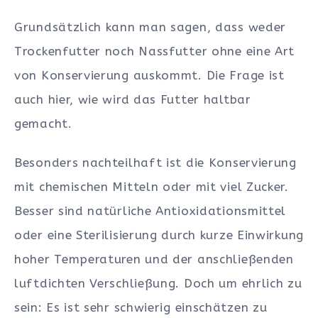
Grundsätzlich kann man sagen, dass weder
Trockenfutter noch Nassfutter ohne eine Art
von Konservierung auskommt. Die Frage ist
auch hier, wie wird das Futter haltbar
gemacht.
Besonders nachteilhaft ist die Konservierung
mit chemischen Mitteln oder mit viel Zucker.
Besser sind natürliche Antioxidationsmittel
oder eine Sterilisierung durch kurze Einwirkung
hoher Temperaturen und der anschließenden
luftdichten Verschließung. Doch um ehrlich zu
sein: Es ist sehr schwierig einschätzen zu