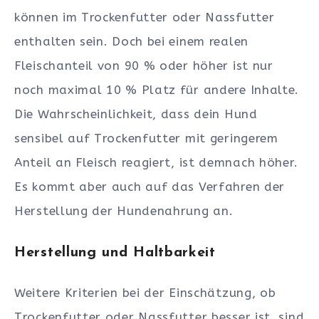
können im Trockenfutter oder Nassfutter
enthalten sein. Doch bei einem realen
Fleischanteil von 90 % oder höher ist nur
noch maximal 10 % Platz für andere Inhalte.
Die Wahrscheinlichkeit, dass dein Hund
sensibel auf Trockenfutter mit geringerem
Anteil an Fleisch reagiert, ist demnach höher.
Es kommt aber auch auf das Verfahren der
Herstellung der Hundenahrung an.
Herstellung und Haltbarkeit
Weitere Kriterien bei der Einschätzung, ob
Trockenfutter oder Nassfutter besser ist, sind