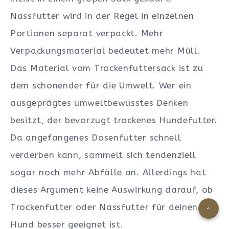
Nassfutter wird in der Regel in einzelnen
Portionen separat verpackt. Mehr
Verpackungsmaterial bedeutet mehr Müll.
Das Material vom Trockenfuttersack ist zu
dem schonender für die Umwelt. Wer ein
ausgeprägtes umweltbewusstes Denken
besitzt, der bevorzugt trockenes Hundefutter.
Da angefangenes Dosenfutter schnell
verderben kann, sammelt sich tendenziell
sogar noch mehr Abfälle an. Allerdings hat
dieses Argument keine Auswirkung darauf, ob
Trockenfutter oder Nassfutter für deinen
Hund besser geeignet ist.