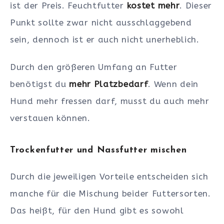
ist der Preis. Feuchtfutter
kostet mehr
. Dieser
Punkt sollte zwar nicht ausschlaggebend
sein, dennoch ist er auch nicht unerheblich.
Durch den größeren Umfang an Futter
benötigst du
mehr Platzbedarf
. Wenn dein
Hund mehr fressen darf, musst du auch mehr
verstauen können.
Trockenfutter und Nassfutter mischen
Durch die jeweiligen Vorteile entscheiden sich
manche für die Mischung beider Futtersorten.
Das heißt, für den Hund gibt es sowohl