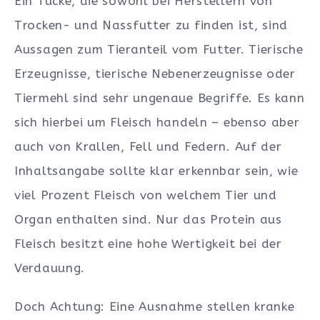
Ein Tücke, die sowohl bei Herstellern von
Trocken- und Nassfutter zu finden ist, sind
Aussagen zum Tieranteil vom Futter. Tierische
Erzeugnisse, tierische Nebenerzeugnisse oder
Tiermehl sind sehr ungenaue Begriffe. Es kann
sich hierbei um Fleisch handeln – ebenso aber
auch von Krallen, Fell und Federn. Auf der
Inhaltsangabe sollte klar erkennbar sein, wie
viel Prozent Fleisch von welchem Tier und
Organ enthalten sind. Nur das Protein aus
Fleisch besitzt eine hohe Wertigkeit bei der
Verdauung.
Doch Achtung: Eine Ausnahme stellen kranke