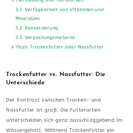
3.1
Verfügbarkeit von Vitaminen und
Mineralien
3.2
Konservierung
3.3
Verpackungsmaterial
4
Fazit Trockenfutter oder Nassfutter
Trockenfutter vs. Nassfutter: Die
Unterschiede
Der Kontrast zwischen Trocken- und
Nassfutter ist groß. Die Futterarten
unterscheiden sich ganz ausschlaggebend im
Wassergehalt. Während Trockenfutter ein