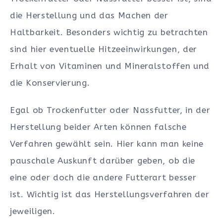
die Herstellung und das Machen der
Haltbarkeit. Besonders wichtig zu betrachten
sind hier eventuelle Hitzeeinwirkungen, der
Erhalt von Vitaminen und Mineralstoffen und
die Konservierung.
Egal ob Trockenfutter oder Nassfutter, in der
Herstellung beider Arten können falsche
Verfahren gewählt sein. Hier kann man keine
pauschale Auskunft darüber geben, ob die
eine oder doch die andere Futterart besser
ist. Wichtig ist das Herstellungsverfahren der
jeweiligen.