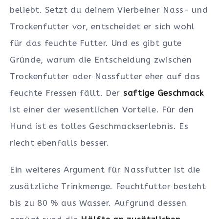
beliebt. Setzt du deinem Vierbeiner Nass- und
Trockenfutter vor, entscheidet er sich wohl
für das feuchte Futter. Und es gibt gute
Gründe, warum die Entscheidung zwischen
Trockenfutter oder Nassfutter eher auf das
feuchte Fressen fällt. Der
saftige Geschmack
ist einer der wesentlichen Vorteile. Für den
Hund ist es tolles Geschmackserlebnis. Es
riecht ebenfalls besser.
Ein weiteres Argument für Nassfutter ist die
zusätzliche Trinkmenge. Feuchtfutter besteht
bis zu 80 % aus Wasser. Aufgrund dessen