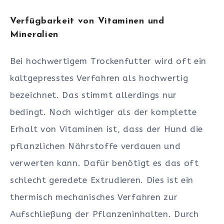
Verfügbarkeit von Vitaminen und
Mineralien
Bei hochwertigem Trockenfutter wird oft ein
kaltgepresstes Verfahren als hochwertig
bezeichnet. Das stimmt allerdings nur
bedingt. Noch wichtiger als der komplette
Erhalt von Vitaminen ist, dass der Hund die
pflanzlichen Nährstoffe verdauen und
verwerten kann. Dafür benötigt es das oft
schlecht geredete Extrudieren. Dies ist ein
thermisch mechanisches Verfahren zur
Aufschließung der Pflanzeninhalten. Durch